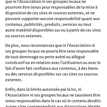
que ni l’Association ni ses groupes locaux ne
pourront être tenus pour responsables de la mise à
disposition de ces sites et sources externes, et ne
peuvent supporter aucune responsabilité quant aux
contenus, publicités, produits, services ou tout
autre matériel disponibles sur ou à partir de ces sites
ou sources externes.
De plus, vous reconnaissez que ni l’Association ni
ses groupes locaux ne pourra être tenu responsable
de tout dommage ou perte avéré ou allégué
consécutif ou en relation avec l’utilisation ou avec le
fait d’avoir fait confiance aux contenus, à des biens
ou des services disponibles sur ces sites ou sources
externes.
Enfin, dans la limite autorisée par la loi, ni
l’Association ni ses groupes locaux ne sauraient être
tenus responsables dans le cas où le contenu desdits
autres sites contreviendrait aux dispositions légales