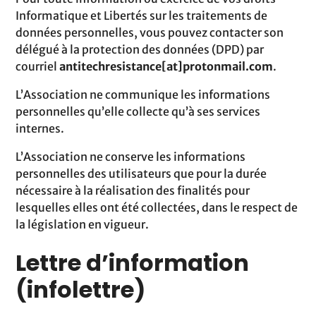
Informatique et Libertés sur les traitements de
données personnelles, vous pouvez contacter son
délégué à la protection des données (DPD) par
courriel
antitechresistance[at]protonmail.com
.
L’Association ne communique les informations
personnelles qu’elle collecte qu’à ses services
internes.
L’Association ne conserve les informations
personnelles des utilisateurs que pour la durée
nécessaire à la réalisation des finalités pour
lesquelles elles ont été collectées, dans le respect de
la législation en vigueur.
Lettre d’information
(infolettre)