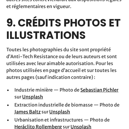
et réglementaires en vigueur.
9. CRÉDITS PHOTOS ET
ILLUSTRATIONS
Toutes les photographies du site sont propriété
d’Anti-Tech Resistance ou de leurs auteurs et sont
utilisées avec leur aimable autorisation. Pour les
photos utilisées en page d’accueil et sur toutes les
autres pages (sauf indication contraire) :
Industrie minière — Photo de
Sebastian Pichler
sur
Unsplash
Extraction industrielle de biomasse — Photo de
James Baltz
sur
Unsplash
Urbanisation et infrastructures — Photo de
Heráclito Rollemberg
sur
Unsplash