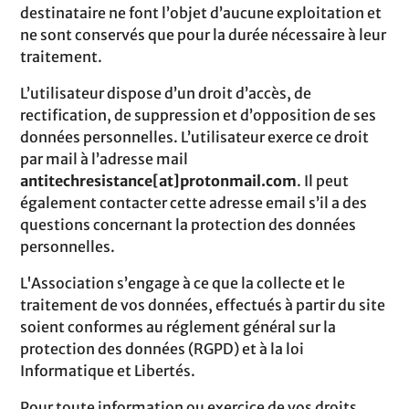
destinataire ne font l’objet d’aucune exploitation et
ne sont conservés que pour la durée nécessaire à leur
traitement.
L’utilisateur dispose d’un droit d’accès, de
rectification, de suppression et d’opposition de ses
données personnelles. L’utilisateur exerce ce droit
par mail à l’adresse mail
antitechresistance[at]protonmail.com
. Il peut
également contacter cette adresse email s’il a des
questions concernant la protection des données
personnelles.
L'Association s’engage à ce que la collecte et le
traitement de vos données, effectués à partir du site
soient conformes au réglement général sur la
protection des données (RGPD) et à la loi
Informatique et Libertés.
Pour toute information ou exercice de vos droits