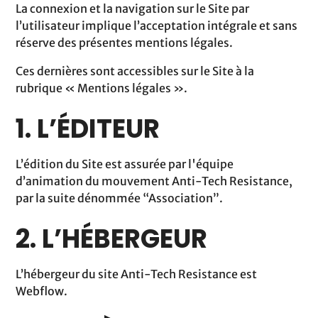
La connexion et la navigation sur le Site par
l’utilisateur implique l’acceptation intégrale et sans
réserve des présentes mentions légales.
Ces dernières sont accessibles sur le Site à la
rubrique « Mentions légales ».
1. L’ÉDITEUR
L’édition du Site est assurée par l'équipe
d’animation du mouvement Anti-Tech Resistance,
par la suite dénommée “Association”.
2. L’HÉBERGEUR
L’hébergeur du site Anti-Tech Resistance est
Webflow.