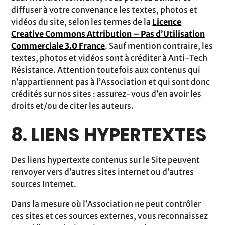
diffuser à votre convenance les textes, photos et
vidéos du site, selon les termes de la
Licence
Creative Commons Attribution – Pas d’Utilisation
Commerciale 3.0 France
. Sauf mention contraire, les
textes, photos et vidéos sont à créditer à Anti-Tech
Résistance. Attention toutefois aux contenus qui
n’appartiennent pas à l’Association et qui sont donc
crédités sur nos sites : assurez-vous d’en avoir les
droits et/ou de citer les auteurs.
8. LIENS HYPERTEXTES
Des liens hypertexte contenus sur le Site peuvent
renvoyer vers d’autres sites internet ou d’autres
sources Internet.
Dans la mesure où l’Association ne peut contrôler
ces sites et ces sources externes, vous reconnaissez