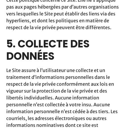
Cette politique concerne ce Site. Elle ne s’applique
pas aux pages hébergées par d’autres organisations
vers lesquelles le Site peut établir des liens via des
hyperliens, et dont les politiques en matière de
respect de la vie privée peuvent être différentes.
5. COLLECTE DES
DONNÉES
Le Site assure à l’utilisateur une collecte et un
traitement d’informations personnelles dans le
respect de la vie privée conformément aux lois en
vigueur sur la protection de la vie privée et des
libertés individuelles. Aucune information
personnelle n’est collectée à votre insu. Aucune
information personnelle n’est cédée à des tiers. Les
courriels, les adresses électroniques ou autres
informations nominatives dont ce site est