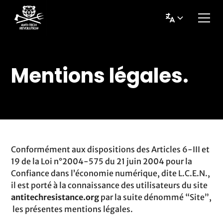
Mentions légales.
Conformément aux dispositions des Articles 6-III et
19 de la Loi n°2004-575 du 21 juin 2004 pour la
Confiance dans l’économie numérique, dite L.C.E.N.,
il est porté à la connaissance des utilisateurs du site
antitechresistance.org
par la suite dénommé “Site”,
les présentes mentions légales.