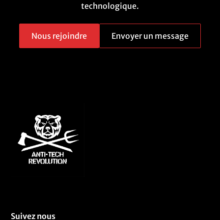
technologique.
Nous rejoindre
Envoyer un message
Suivez nous