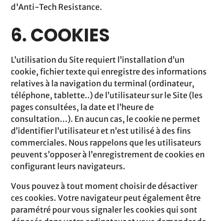
d'Anti-Tech Resistance.
6. COOKIES
L’utilisation du Site requiert l’installation d’un
cookie, fichier texte qui enregistre des informations
relatives à la navigation du terminal (ordinateur,
téléphone, tablette..) de l’utilisateur sur le Site (les
pages consultées, la date et l’heure de
consultation…). En aucun cas, le cookie ne permet
d’identifier l’utilisateur et n’est utilisé à des fins
commerciales. Nous rappelons que les utilisateurs
peuvent s’opposer à l’enregistrement de cookies en
configurant leurs navigateurs.
Vous pouvez à tout moment choisir de désactiver
ces cookies. Votre navigateur peut également être
paramétré pour vous signaler les cookies qui sont