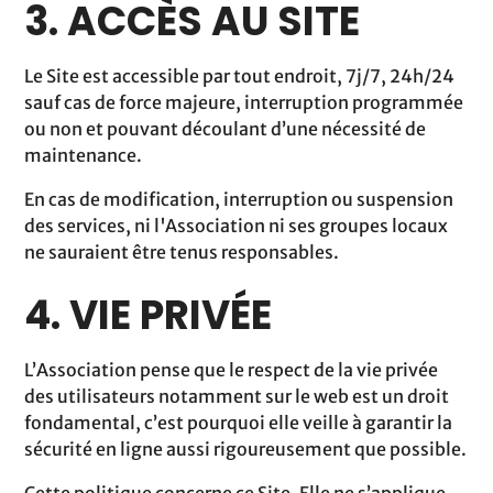
3. ACCÈS AU SITE
Le Site est accessible par tout endroit, 7j/7, 24h/24
sauf cas de force majeure, interruption programmée
ou non et pouvant découlant d’une nécessité de
maintenance.
En cas de modification, interruption ou suspension
des services, ni l'Association ni ses groupes locaux
ne sauraient être tenus responsables.
4. VIE PRIVÉE
L’Association pense que le respect de la vie privée
des utilisateurs notamment sur le web est un droit
fondamental, c’est pourquoi elle veille à garantir la
sécurité en ligne aussi rigoureusement que possible.