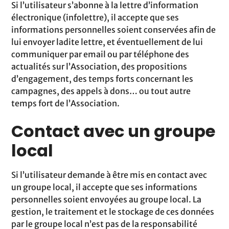
Si l’utilisateur s’abonne à la lettre d’information
électronique (infolettre), il accepte que ses
informations personnelles soient conservées afin de
lui envoyer ladite lettre, et éventuellement de lui
communiquer par email ou par téléphone des
actualités sur l’Association, des propositions
d’engagement, des temps forts concernant les
campagnes, des appels à dons… ou tout autre
temps fort de l’Association.
Contact avec un groupe
local
Si l’utilisateur demande à être mis en contact avec
un groupe local, il accepte que ses informations
personnelles soient envoyées au groupe local. La
gestion, le traitement et le stockage de ces données
par le groupe local n’est pas de la responsabilité