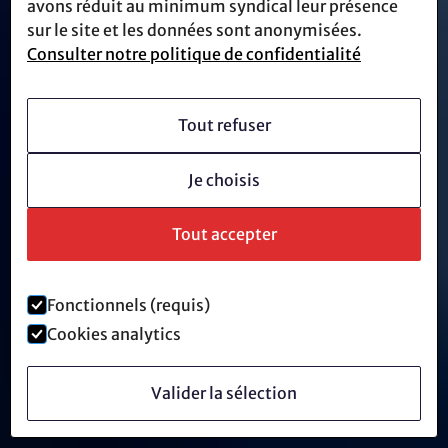
avons réduit au minimum syndical leur présence
sur le site et les données sont anonymisées.
Consulter notre politique de confidentialité
Tout refuser
Je choisis
Tout accepter
Fonctionnels (requis)
Cookies analytics
Valider la sélection