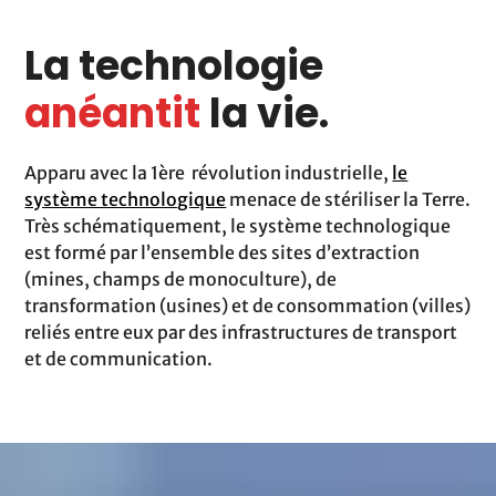
La technologie
anéantit
la vie.
Apparu avec la 1ère révolution industrielle,
le
système technologique
menace de stériliser la Terre.
Très schématiquement, le système technologique
est formé par l’ensemble des sites d’extraction
(mines, champs de monoculture), de
transformation (usines) et de consommation (villes)
reliés entre eux par des infrastructures de transport
et de communication.