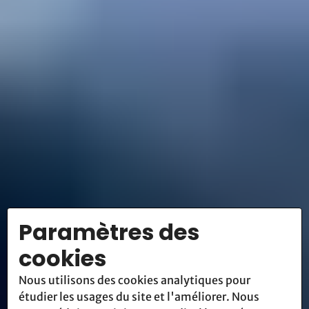
Paramètres des
cookies
Nous utilisons des cookies analytiques pour
étudier les usages du site et l'améliorer. Nous