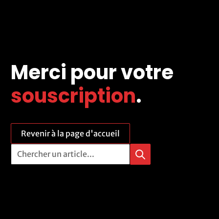
Merci pour votre
souscription
.
Revenir à la page d'accueil