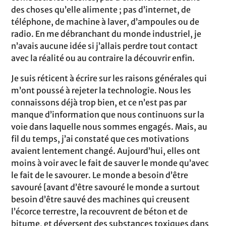
des choses qu’elle alimente ; pas d’internet, de
téléphone, de machine à laver, d’ampoules ou de
radio. En me débranchant du monde industriel, je
n’avais aucune idée si j’allais perdre tout contact
avec la réalité ou au contraire la découvrir enfin.
Je suis réticent à écrire sur les raisons générales qui
m’ont poussé à rejeter la technologie. Nous les
connaissons déjà trop bien, et ce n’est pas par
manque d’information que nous continuons sur la
voie dans laquelle nous sommes engagés. Mais, au
fil du temps, j’ai constaté que ces motivations
avaient lentement changé. Aujourd’hui, elles ont
moins à voir avec le fait de sauver le monde qu’avec
le fait de le savourer. Le monde a besoin d’être
savouré [avant d’être savouré le monde a surtout
besoin d’être sauvé des machines qui creusent
l’écorce terrestre, la recouvrent de béton et de
bitume, et déversent des substances toxiques dans