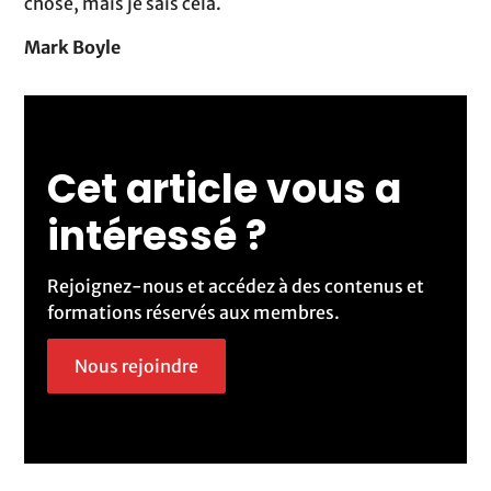
chose, mais je sais cela.
Mark Boyle
Cet article vous a
intéressé ?
Rejoignez-nous et accédez à des contenus et
formations réservés aux membres.
Nous rejoindre