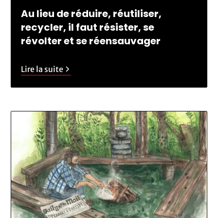
Au lieu de réduire, réutiliser,
recycler, il faut résister, se
révolter et se réensauvager
Lire la suite