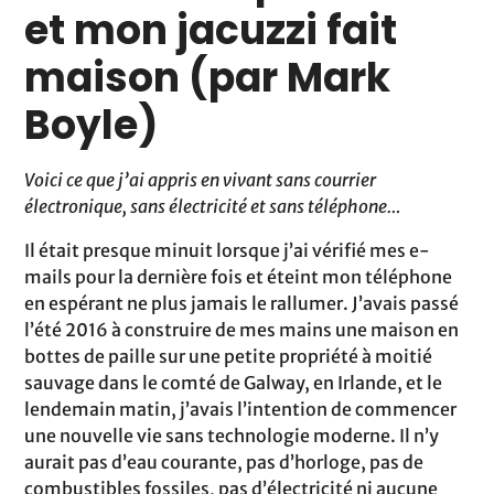
et mon jacuzzi fait
maison (par Mark
Boyle)
Voici ce que j’ai appris en vivant sans courrier
électronique, sans électricité et sans téléphone…
Il était presque minuit lorsque j’ai vérifié mes e-
mails pour la dernière fois et éteint mon téléphone
en espérant ne plus jamais le rallumer. J’avais passé
l’été 2016 à construire de mes mains une maison en
bottes de paille sur une petite propriété à moitié
sauvage dans le comté de Galway, en Irlande, et le
lendemain matin, j’avais l’intention de commencer
une nouvelle vie sans technologie moderne. Il n’y
aurait pas d’eau courante, pas d’horloge, pas de
combustibles fossiles, pas d’électricité ni aucune