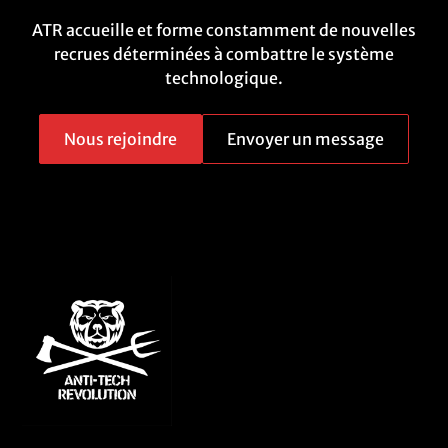
ATR accueille et forme constamment de nouvelles
recrues déterminées à combattre le système
technologique.
Nous rejoindre
Envoyer un message