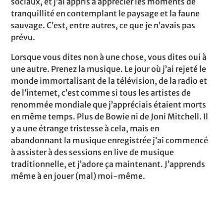
sociaux, et j’ai appris à apprécier les moments de
tranquillité en contemplant le paysage et la faune
sauvage. C’est, entre autres, ce que je n’avais pas
prévu.
Lorsque vous dites non à une chose, vous dites oui à
une autre. Prenez la musique. Le jour où j’ai rejeté le
monde immortalisant de la télévision, de la radio et
de l’internet, c’est comme si tous les artistes de
renommée mondiale que j’appréciais étaient morts
en même temps. Plus de Bowie ni de Joni Mitchell. Il
y a une étrange tristesse à cela, mais en
abandonnant la musique enregistrée j’ai commencé
à assister à des sessions en live de musique
traditionnelle, et j’adore ça maintenant. J’apprends
même à en jouer (mal) moi-même.