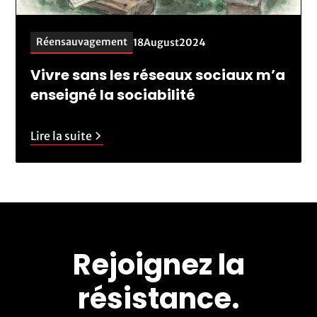
Réensauvagement
18
August
2024
Vivre sans les réseaux sociaux m’a
enseigné la sociabilité
Lire la suite
Rejoignez la
résistance.