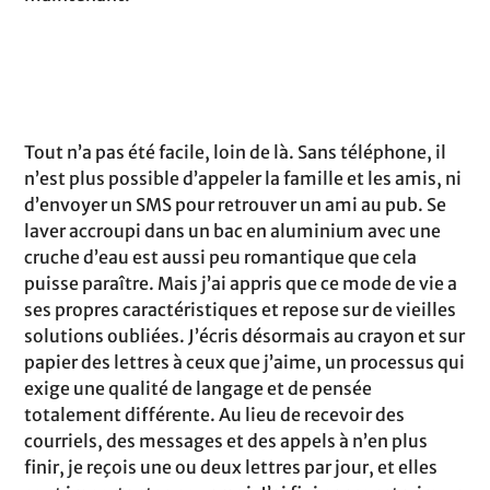
Tout n’a pas été facile, loin de là. Sans téléphone, il
n’est plus possible d’appeler la famille et les amis, ni
d’envoyer un SMS pour retrouver un ami au pub. Se
laver accroupi dans un bac en aluminium avec une
cruche d’eau est aussi peu romantique que cela
puisse paraître. Mais j’ai appris que ce mode de vie a
ses propres caractéristiques et repose sur de vieilles
solutions oubliées. J’écris désormais au crayon et sur
papier des lettres à ceux que j’aime, un processus qui
exige une qualité de langage et de pensée
totalement différente. Au lieu de recevoir des
courriels, des messages et des appels à n’en plus
finir, je reçois une ou deux lettres par jour, et elles