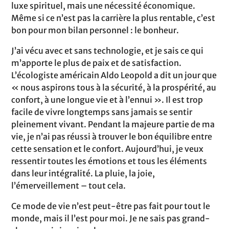
luxe spirituel, mais une nécessité économique.
Même si ce n’est pas la carrière la plus rentable, c’est
bon pour mon bilan personnel : le bonheur.
J’ai vécu avec et sans technologie, et je sais ce qui
m’apporte le plus de paix et de satisfaction.
L’écologiste américain Aldo Leopold a dit un jour que
« nous aspirons tous à la sécurité, à la prospérité, au
confort, à une longue vie et à l’ennui ». Il est trop
facile de vivre longtemps sans jamais se sentir
pleinement vivant. Pendant la majeure partie de ma
vie, je n’ai pas réussi à trouver le bon équilibre entre
cette sensation et le confort. Aujourd’hui, je veux
ressentir toutes les émotions et tous les éléments
dans leur intégralité. La pluie, la joie,
l’émerveillement – tout cela.
Ce mode de vie n’est peut-être pas fait pour tout le
monde, mais il l’est pour moi. Je ne sais pas grand-