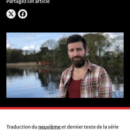
Partagez cet article
Traduction du
neuvième
et dernier texte de la série