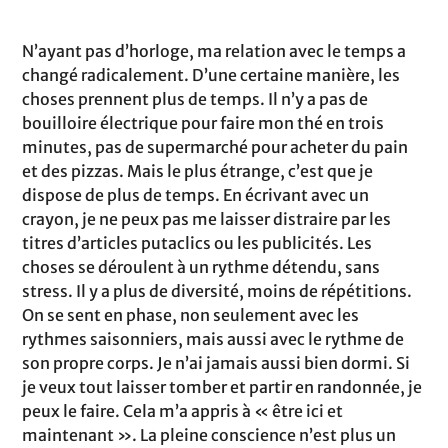
N’ayant pas d’horloge, ma relation avec le temps a
changé radicalement. D’une certaine manière, les
choses prennent plus de temps. Il n’y a pas de
bouilloire électrique pour faire mon thé en trois
minutes, pas de supermarché pour acheter du pain
et des pizzas. Mais le plus étrange, c’est que je
dispose de plus de temps. En écrivant avec un
crayon, je ne peux pas me laisser distraire par les
titres d’articles putaclics ou les publicités. Les
choses se déroulent à un rythme détendu, sans
stress. Il y a plus de diversité, moins de répétitions.
On se sent en phase, non seulement avec les
rythmes saisonniers, mais aussi avec le rythme de
son propre corps. Je n’ai jamais aussi bien dormi. Si
je veux tout laisser tomber et partir en randonnée, je
peux le faire. Cela m’a appris à « être ici et
maintenant ». La pleine conscience n’est plus un