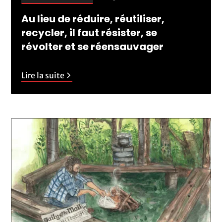
Au lieu de réduire, réutiliser,
recycler, il faut résister, se
révolter et se réensauvager
Lire la suite