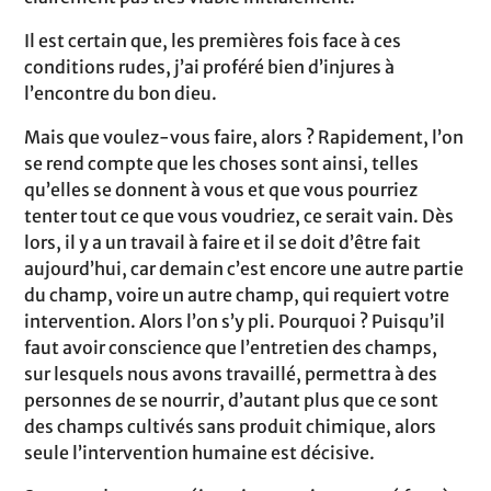
Il est certain que, les premières fois face à ces
conditions rudes, j’ai proféré bien d’injures à
l’encontre du bon dieu.
Mais que voulez-vous faire, alors ? Rapidement, l’on
se rend compte que les choses sont ainsi, telles
qu’elles se donnent à vous et que vous pourriez
tenter tout ce que vous voudriez, ce serait vain. Dès
lors, il y a un travail à faire et il se doit d’être fait
aujourd’hui, car demain c’est encore une autre partie
du champ, voire un autre champ, qui requiert votre
intervention. Alors l’on s’y pli. Pourquoi ? Puisqu’il
faut avoir conscience que l’entretien des champs,
sur lesquels nous avons travaillé, permettra à des
personnes de se nourrir, d’autant plus que ce sont
des champs cultivés sans produit chimique, alors
seule l’intervention humaine est décisive.