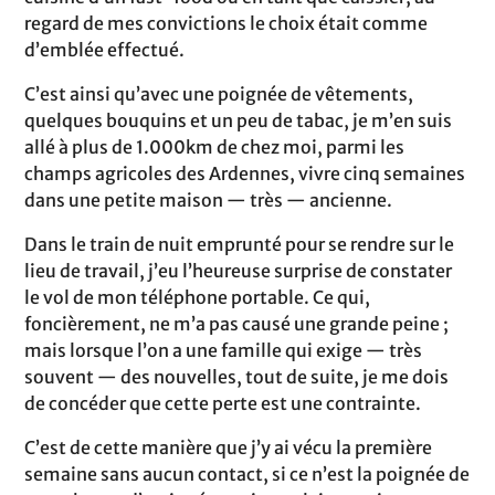
regard de mes convictions le choix était comme
d’emblée effectué.
C’est ainsi qu’avec une poignée de vêtements,
quelques bouquins et un peu de tabac, je m’en suis
allé à plus de 1.000km de chez moi, parmi les
champs agricoles des Ardennes, vivre cinq semaines
dans une petite maison — très — ancienne.
Dans le train de nuit emprunté pour se rendre sur le
lieu de travail, j’eu l’heureuse surprise de constater
le vol de mon téléphone portable. Ce qui,
foncièrement, ne m’a pas causé une grande peine ;
mais lorsque l’on a une famille qui exige — très
souvent — des nouvelles, tout de suite, je me dois
de concéder que cette perte est une contrainte.
C’est de cette manière que j’y ai vécu la première
semaine sans aucun contact, si ce n’est la poignée de