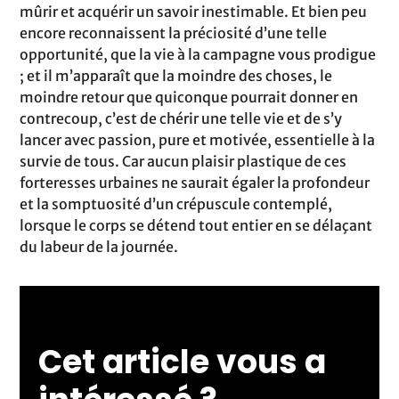
mûrir et acquérir un savoir inestimable. Et bien peu
encore reconnaissent la préciosité d’une telle
opportunité, que la vie à la campagne vous prodigue
; et il m’apparaît que la moindre des choses, le
moindre retour que quiconque pourrait donner en
contrecoup, c’est de chérir une telle vie et de s’y
lancer avec passion, pure et motivée, essentielle à la
survie de tous. Car aucun plaisir plastique de ces
forteresses urbaines ne saurait égaler la profondeur
et la somptuosité d’un crépuscule contemplé,
lorsque le corps se détend tout entier en se délaçant
du labeur de la journée.
Cet article vous a