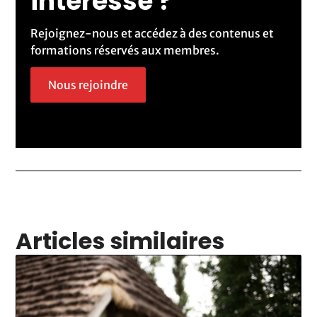
intéressé ?
Rejoignez-nous et accédez à des contenus et
formations réservés aux membres.
Nous rejoindre
Articles similaires