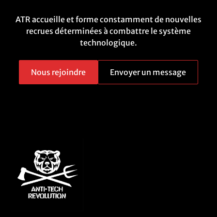
ATR accueille et forme constamment de nouvelles
recrues déterminées à combattre le système
technologique.
Nous rejoindre
Envoyer un message