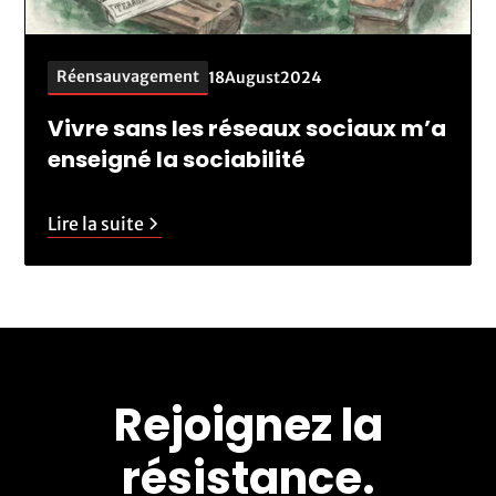
Réensauvagement
18
August
2024
Vivre sans les réseaux sociaux m’a
enseigné la sociabilité
Lire la suite
Rejoignez la
résistance.