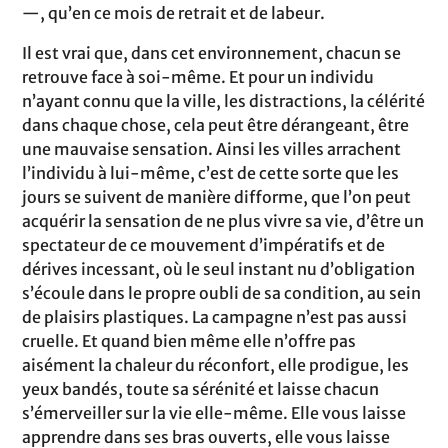
—, qu’en ce mois de retrait et de labeur.
Il est vrai que, dans cet environnement, chacun se
retrouve face à soi-même. Et pour un individu
n’ayant connu que la ville, les distractions, la célérité
dans chaque chose, cela peut être dérangeant, être
une mauvaise sensation. Ainsi les villes arrachent
l’individu à lui-même, c’est de cette sorte que les
jours se suivent de manière difforme, que l’on peut
acquérir la sensation de ne plus vivre sa vie, d’être un
spectateur de ce mouvement d’impératifs et de
dérives incessant, où le seul instant nu d’obligation
s’écoule dans le propre oubli de sa condition, au sein
de plaisirs plastiques. La campagne n’est pas aussi
cruelle. Et quand bien même elle n’offre pas
aisément la chaleur du réconfort, elle prodigue, les
yeux bandés, toute sa sérénité et laisse chacun
s’émerveiller sur la vie elle-même. Elle vous laisse
apprendre dans ses bras ouverts, elle vous laisse