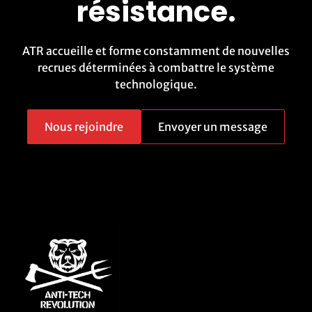
résistance.
ATR accueille et forme constamment de nouvelles
recrues déterminées à combattre le système
technologique.
Nous rejoindre
Envoyer un message