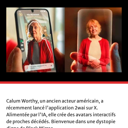
Calum Worthy, un ancien acteur américain, a
récemment lancé l'application 2wai sur X.
Alimentée par l'IA, elle crée des avatars interactifs
de proches décédés. Bienvenue dans une dystopie