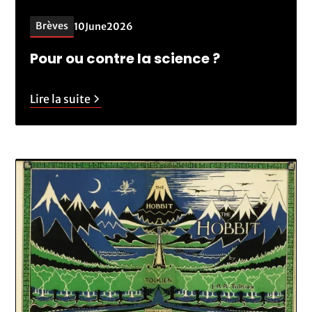
Brèves
10
June
2026
Pour ou contre la science ?
Lire la suite