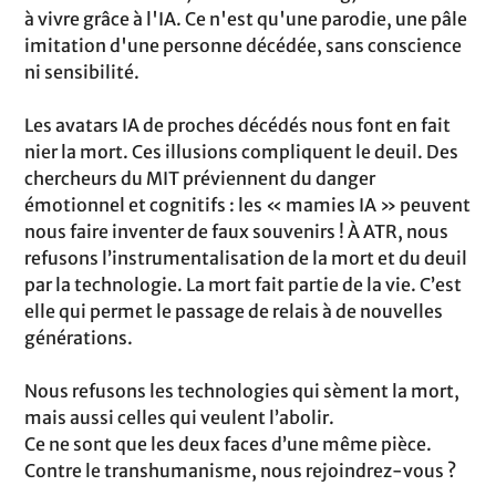
à vivre grâce à l'IA. Ce n'est qu'une parodie, une pâle
imitation d'une personne décédée, sans conscience
ni sensibilité.
Les avatars IA de proches décédés nous font en fait
nier la mort. Ces illusions compliquent le deuil. Des
chercheurs du MIT préviennent du danger
émotionnel et cognitifs : les « mamies IA » peuvent
nous faire inventer de faux souvenirs ! À ATR, nous
refusons l’instrumentalisation de la mort et du deuil
par la technologie. La mort fait partie de la vie. C’est
elle qui permet le passage de relais à de nouvelles
générations.
Nous refusons les technologies qui sèment la mort,
mais aussi celles qui veulent l’abolir.
Ce ne sont que les deux faces d’une même pièce.
Contre le transhumanisme, nous rejoindrez-vous ?