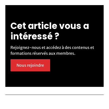
Cet article vous a
intéressé ?
Rejoignez-nous et accédez à des contenus et
formations réservés aux membres.
Nous rejoindre