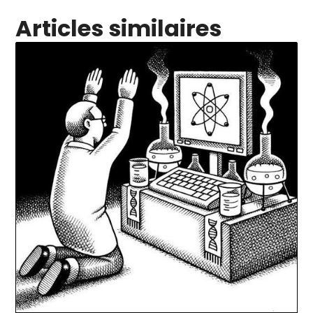
Articles similaires