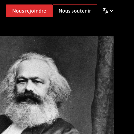
Nous rejoindre
Nous soutenir