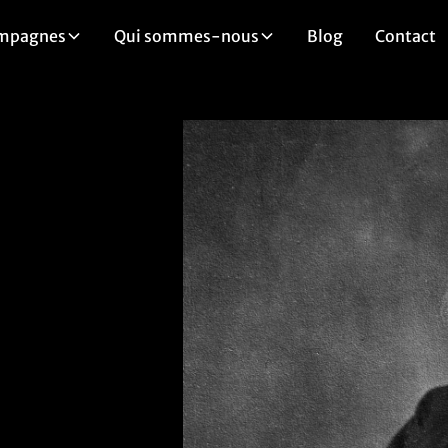
mpagnes
Qui sommes-nous
Blog
Contact