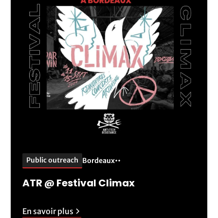
Public outreach
Bordeaux
•
•
ATR @ Festival Climax
En savoir plus