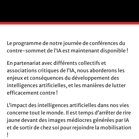
Le programme de notre journée de conférences du
contre-sommet de l’IA est maintenant disponible !
En partenariat avec différents collectifs et
associations critiques de l’IA, nous aborderons les
enjeux et conséquences du développement des
intelligences artificielles, et les manières de lutter
efficacement contre !
L’impact des intelligences artificielles dans nos vies
concerne tout le monde. Il est temps d’arrêter de rire
jaune devant des images médiocres générées par IA
et de sortir de chez soi pour rejoindre la mobilisation
!