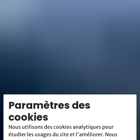
Paramètres des
cookies
Nous utilisons des cookies analytiques pour
étudier les usages du site et l'améliorer. Nous