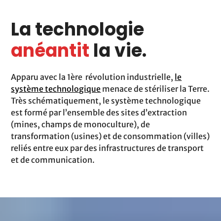
La technologie
anéantit
la vie.
Apparu avec la 1ère révolution industrielle,
le
système technologique
menace de stériliser la Terre.
Très schématiquement, le système technologique
est formé par l’ensemble des sites d’extraction
(mines, champs de monoculture), de
transformation (usines) et de consommation (villes)
reliés entre eux par des infrastructures de transport
et de communication.