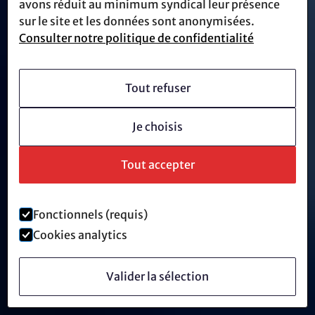
avons réduit au minimum syndical leur présence
sur le site et les données sont anonymisées.
Consulter notre politique de confidentialité
Tout refuser
Je choisis
Tout accepter
Fonctionnels (requis)
Cookies analytics
Valider la sélection