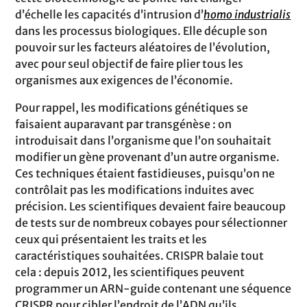
d’échelle les capacités d’intrusion d’
homo industrialis
dans les processus biologiques. Elle décuple son
pouvoir sur les facteurs aléatoires de l’évolution,
avec pour seul objectif de faire plier tous les
organismes aux exigences de l’économie.
Pour rappel, les modifications génétiques se
faisaient auparavant par transgénèse : on
introduisait dans l’organisme que l’on souhaitait
modifier un gène provenant d’un autre organisme.
Ces techniques étaient fastidieuses, puisqu’on ne
contrôlait pas les modifications induites avec
précision. Les scientifiques devaient faire beaucoup
de tests sur de nombreux cobayes pour sélectionner
ceux qui présentaient les traits et les
caractéristiques souhaitées. CRISPR balaie tout
cela : depuis 2012, les scientifiques peuvent
programmer un ARN-guide contenant une séquence
CRISPR pour cibler l’endroit de l’ADN qu’ils