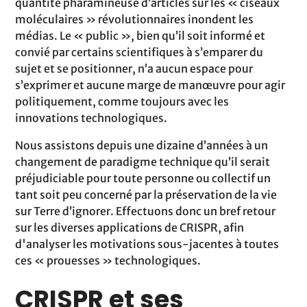
quantité pharamineuse d’articles sur les « ciseaux
moléculaires » révolutionnaires inondent les
médias. Le « public », bien qu’il soit informé et
convié par certains scientifiques à s’emparer du
sujet et se positionner, n’a aucun espace pour
s’exprimer et aucune marge de manœuvre pour agir
politiquement, comme toujours avec les
innovations technologiques.
Nous assistons depuis une dizaine d’années à un
changement de paradigme technique qu’il serait
préjudiciable pour toute personne ou collectif un
tant soit peu concerné par la préservation de la vie
sur Terre d’ignorer. Effectuons donc un bref retour
sur les diverses applications de CRISPR, afin
d'analyser les motivations sous-jacentes à toutes
ces « prouesses » technologiques.
CRISPR et ses