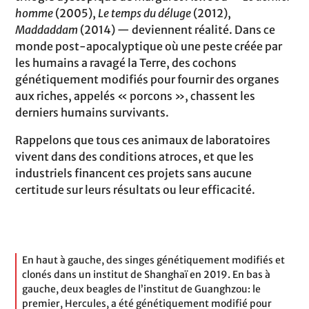
homme
(2005),
Le temps du déluge
(2012),
Maddaddam
(2014) — deviennent réalité. Dans ce
monde post-apocalyptique où une peste créée par
les humains a ravagé la Terre, des cochons
génétiquement modifiés pour fournir des organes
aux riches, appelés « porcons », chassent les
derniers humains survivants.
Rappelons que tous ces animaux de laboratoires
vivent dans des conditions atroces, et que les
industriels financent ces projets sans aucune
certitude sur leurs résultats ou leur efficacité.
En haut à gauche, des singes génétiquement modifiés et
clonés dans un institut de Shanghaï en 2019. En bas à
gauche, deux beagles de l’institut de Guanghzou: le
premier, Hercules, a été génétiquement modifié pour