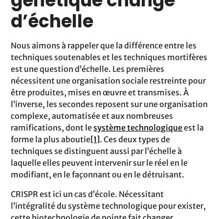
génétique change
d’échelle
Nous aimons à rappeler que la différence entre les
techniques soutenables et les techniques mortifères
est une question d’échelle. Les premières
nécessitent une organisation sociale restreinte pour
être produites, mises en œuvre et transmises. À
l’inverse, les secondes reposent sur une organisation
complexe, automatisée et aux nombreuses
ramifications, dont le
système technologique
est la
forme la plus aboutie
[1]
. Ces deux types de
techniques se distinguent aussi par l’échelle à
laquelle elles peuvent intervenir sur le réel en le
modifiant, en le façonnant ou en le détruisant.
CRISPR est ici un cas d’école. Nécessitant
l’intégralité du système technologique pour exister,
cette biotechnologie de pointe fait changer