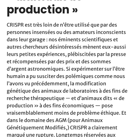
production »
CRISPR est très loin de n’être utilisé que par des
personnes insensées ou des amateurs inconscients
dans leur garage : nos éminents scientifiques et
autres chercheurs désintéressés mènent eux-aussi
leurs petites expériences, plébiscitées par la presse
et récompensées par des prix et des sommes
d’argent astronomiques. Si expérimenter sur l’être
humain a pu susciter des polémiques comme nous
l’avons vu précédemment, la modification
génétique des animaux de laboratoires à des fins de
recherche thérapeutique
—
et d’animaux dits « de
production » à des fins économiques — pose
vraisemblablement moins de problème éthique. Et
dans le domaine des AGM (pour Animaux
Génétiquement Modifiés,) CRISPR a clairement
marqué une rupture. Longtemps réservées aux