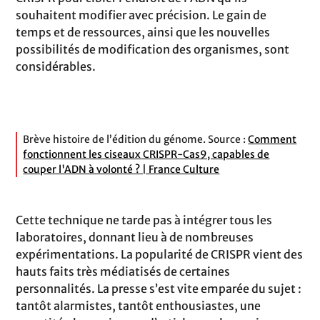
souhaitent modifier avec précision. Le gain de
temps et de ressources, ainsi que les nouvelles
possibilités de modification des organismes, sont
considérables.
Brève histoire de l’édition du génome. Source :
Comment
fonctionnent les ciseaux CRISPR-Cas9, capables de
couper l'ADN à volonté ? | France Culture
Cette technique ne tarde pas à intégrer tous les
laboratoires, donnant lieu à de nombreuses
expérimentations. La popularité de CRISPR vient des
hauts faits très médiatisés de certaines
personnalités. La presse s’est vite emparée du sujet :
tantôt alarmistes, tantôt enthousiastes, une