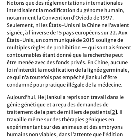
Notons que des réglementations internationales
interdisaient la modification du génome humain,
notamment la Convention d’Oviedo de 1997.
Seulement, ni les États-Unis ni la Chine ne l’avaient
signée, à l’inverse de 15 pays européens sur 22. Aux
États-Unis, un communiqué de 2015 souligne de
multiples règles de prohibition — qui sont aisément
contournables étant donné que la recherche peut
être menée avec des fonds privés. En Chine, aucune
loi n’interdit la modification de la lignée germinale,
ce qui n’a toutefois pas empêché Jiankui d’être
condamné pour pratique illégale de la médecine.
Aujourd’hui, He Jiankui a repris son travail dans le
génie génétique et a reçu des demandes de
traitement de la part de milliers de patients
[2]
. Il
travaille même sur des thérapies géniques en
expérimentant sur des animaux et des embryons
humains non viables, dans l’attente que l’édition