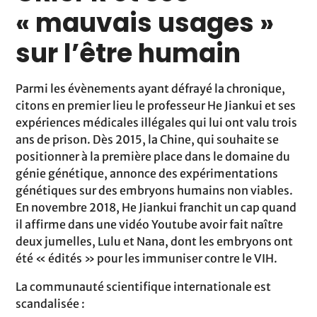
« mauvais usages »
sur l’être humain
Parmi les évènements ayant défrayé la chronique,
citons en premier lieu le professeur He Jiankui et ses
expériences médicales illégales qui lui ont valu trois
ans de prison. Dès 2015, la Chine, qui souhaite se
positionner à la première place dans le domaine du
génie génétique, annonce des expérimentations
génétiques sur des embryons humains non viables.
En novembre 2018, He Jiankui franchit un cap quand
il affirme dans une vidéo Youtube avoir fait naître
deux jumelles, Lulu et Nana, dont les embryons ont
été « édités » pour les immuniser contre le VIH.
La communauté scientifique internationale est
scandalisée :