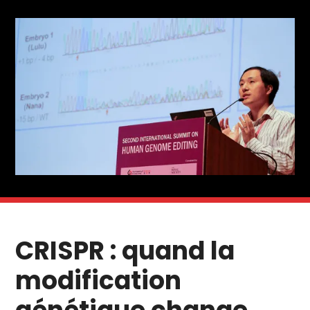
CRISPR : quand la
modification