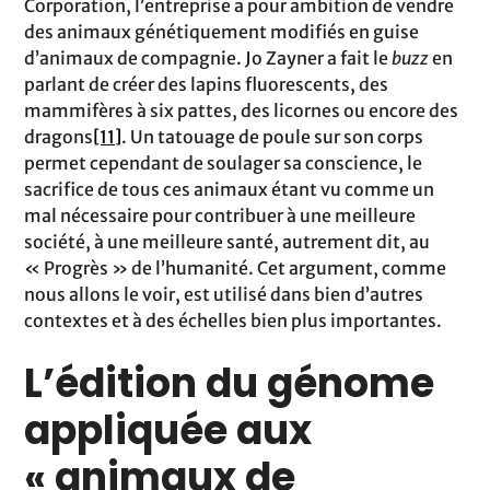
Corporation, l’entreprise a pour ambition de vendre
des animaux génétiquement modifiés en guise
d’animaux de compagnie. Jo Zayner a fait le
buzz
en
parlant de créer des lapins fluorescents, des
mammifères à six pattes, des licornes ou encore des
dragons
[11]
. Un tatouage de poule sur son corps
permet cependant de soulager sa conscience, le
sacrifice de tous ces animaux étant vu comme un
mal nécessaire pour contribuer à une meilleure
société, à une meilleure santé, autrement dit, au
« Progrès » de l’humanité. Cet argument, comme
nous allons le voir, est utilisé dans bien d’autres
contextes et à des échelles bien plus importantes.
L’édition du génome
appliquée aux
« animaux de