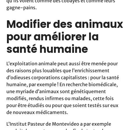
qu’ils voient comme des cobayes et comme leurs
gagne-pains.
Modifier des animaux
pour améliorer la
santé humaine
L’exploitation animale peut aussi être menée pour
des raisons plus louables que l’enrichissement
d’odieuses corporations capitalistes : pour la santé
humaine, par exemple ! En recherche biomédicale,
une myriade d’animaux sont génétiquement
modifiés, rendus infirmes ou malades, cette fois
pour être étudiés ou pour que soient testés sur eux
de nouveaux médicaments.
L’Institut Pasteur de Montevideo a par exemple