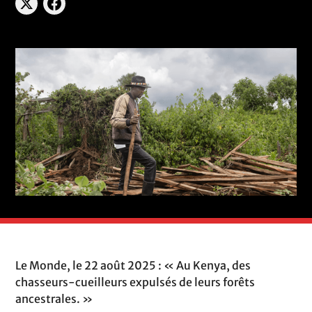
Le Monde, le 22 août 2025 : « Au Kenya, des
chasseurs-cueilleurs expulsés de leurs forêts
ancestrales. »