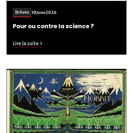
Brèves
10
June
2026
Pour ou contre la science ?
Lire la suite