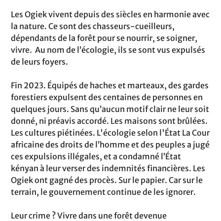
Les Ogiek vivent depuis des siècles en harmonie avec
la nature. Ce sont des chasseurs-cueilleurs,
dépendants de la forêt pour se nourrir, se soigner,
vivre. Au nom de l’écologie, ils se sont vus expulsés
de leurs foyers.
Fin 2023. Équipés de haches et marteaux, des gardes
forestiers expulsent des centaines de personnes en
quelques jours. Sans qu’aucun motif clair ne leur soit
donné, ni préavis accordé. Les maisons sont brûlées.
Les cultures piétinées. L'écologie selon l'État La Cour
africaine des droits de l’homme et des peuples a jugé
ces expulsions illégales, et a condamné l’État
kényan à leur verser des indemnités financières. Les
Ogiek ont gagné des procès. Sur le papier. Car sur le
terrain, le gouvernement continue de les ignorer.
Leur crime ? Vivre dans une forêt devenue