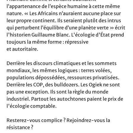
l’appartenance de l’espèce humaine à cette même
nature. « Les Africains n’auraient aucune place sur
leur propre continent. Ils seraient plutôt des intrus
qui perturbent l’équilibre d’une planète verte » écrit
l'historien Guillaume Blanc. L'écologie d'État prend
toujours la même forme : répressive
et autoritaire.
Derrière les discours climatiques et les sommets
mondiaux, les mêmes logiques : terres volées,
populations dépossédées, ressources privatisées.
Derrière les COP, des bulldozers. Les Ogiek ne sont
pas une exception. Ils sont la règle du monde
industriel. Partout les autochtones paient le prix de
l'écologie comptable.
Resterez-vous complice ? Rejoindrez-vous la
résistance ?