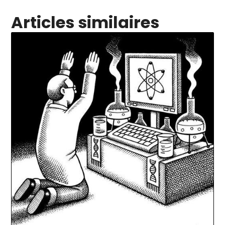
Articles similaires