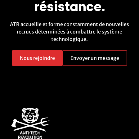
résistance.
ATR accueille et forme constamment de nouvelles
recrues déterminées à combattre le système
technologique.
Nous rejoindre
Envoyer un message