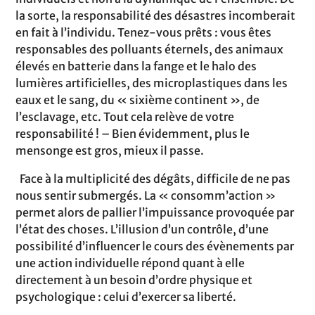
la sorte, la responsabilité des désastres incomberait
en fait à l’individu. Tenez-vous prêts : vous êtes
responsables des polluants éternels, des animaux
élevés en batterie dans la fange et le halo des
lumières artificielles, des microplastiques dans les
eaux et le sang, du « sixième continent », de
l’esclavage, etc. Tout cela relève de votre
responsabilité ! – Bien évidemment, plus le
mensonge est gros, mieux il passe.
Face à la multiplicité des dégâts, difficile de ne pas
nous sentir submergés. La « consomm’action »
permet alors de pallier l’impuissance provoquée par
l’état des choses. L’illusion d’un contrôle, d’une
possibilité d’influencer le cours des évènements par
une action individuelle répond quant à elle
directement à un besoin d’ordre physique et
psychologique : celui d’exercer sa liberté.