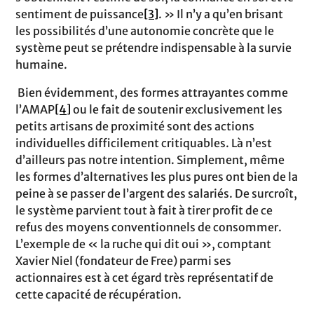
sentiment de puissance
[3]
. » Il n’y a qu’en brisant
les possibilités d’une autonomie concrète que le
système peut se prétendre indispensable à la survie
humaine.
Bien évidemment, des formes attrayantes comme
l’AMAP
[4]
ou le fait de soutenir exclusivement les
petits artisans de proximité sont des actions
individuelles difficilement critiquables. Là n’est
d’ailleurs pas notre intention. Simplement, même
les formes d’alternatives les plus pures ont bien de la
peine à se passer de l’argent des salariés. De surcroît,
le système parvient tout à fait à tirer profit de ce
refus des moyens conventionnels de consommer.
L’exemple de « la ruche qui dit oui », comptant
Xavier Niel (fondateur de Free) parmi ses
actionnaires est à cet égard très représentatif de
cette capacité de récupération.