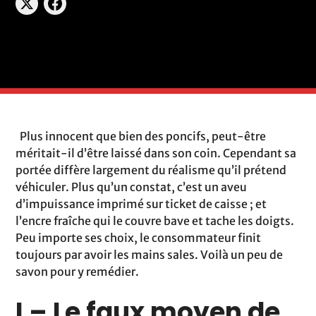
Plus innocent que bien des poncifs, peut-être
méritait-il d’être laissé dans son coin. Cependant sa
portée diffère largement du réalisme qu’il prétend
véhiculer. Plus qu’un constat, c’est un aveu
d’impuissance imprimé sur ticket de caisse ; et
l’encre fraîche qui le couvre bave et tache les doigts.
Peu importe ses choix, le consommateur finit
toujours par avoir les mains sales. Voilà un peu de
savon pour y remédier.
I – Le faux moyen de