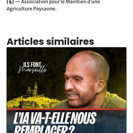
[4]
—
Association pour le Maintien d’une
Agriculture Paysanne.
Articles similaires