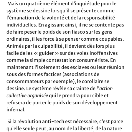
Mais un quatrième élément d’inquiétude pour le
système se dessine lorsqu’il se présente comme
l’émanation de la volonté et de la responsabilité
individuelles. En agissant ainsi, il ne se contente pas
de faire peser le poids de son fiasco sur les gens
ordinaires, il les force à se penser comme coupables.
Animés par la culpabilité, il devient dès lors plus
facile de les « guider » sur des voies inoffensives
comme la simple contestation consumériste. En
maintenant l’isolement des esclaves ou leur réunion
sous des formes factices (associations de
consommateurs par exemple), le corollaire se
dessine. Le système révèle sa crainte de
l’action
collective organisée
qui le prendra pour cible et
refusera de porter le poids de son développement
infernal.
Si la révolution anti-tech est nécessaire, c’est parce
qu’elle seule peut, au nom de la liberté, de la nature