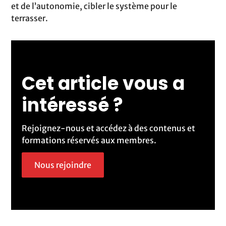
et de l’autonomie, cibler le système pour le
terrasser.
Cet article vous a
intéressé ?
Rejoignez-nous et accédez à des contenus et
formations réservés aux membres.
Nous rejoindre