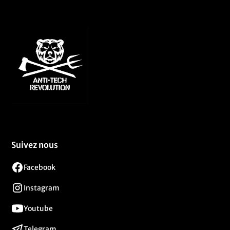
Suivez nous
Facebook
Instagram
Youtube
Telegram