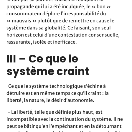
propagande qui lui a été inculquée, le « bon »
consommateur déplore l’irresponsabilité du
« mauvais » plutôt que de remettre en cause le
système dans sa globalité. Ce faisant, son seul
horizon est celui d’une contestation consensuelle,
rassurante, isolée et inefficace.
III – Ce que le
système craint
Ce que le système technologique s’échine à
détruire est en même temps ce qu’il craint : la
liberté, la nature, le désir d’autonomie.
- La liberté, telle que définie plus haut, est
incompatible avec la continuation du système. Il ne
peut se bâtir qu’en l’empêchant et en la détournant