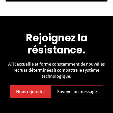
Rejoignez la
résistance.
ATR accueille et forme constamment de nouvelles
recrues déterminées à combattre le système
technologique.
Nous rejoindre
Envoyer un message