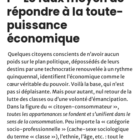
répondre à la toute-
puissance
économique
Quelques citoyens conscients de n’avoir aucun
poids sur le plan politique, dépossédés de leurs
destins par une technocratie renouvelée à un rythme
quinquennal, identifient l’économique comme le
cœur véritable du pouvoir. Voilà la base, qui n’est
pas si déplaisante. Mais pour autant, nul retour de la
lutte des classes ou d’une volonté d’émancipation.
Dans la figure du « citoyen-consommateur »,
toutes les appartenances se fondent et s’unifient dans le
sens de la consommation
. Peu importe la « catégorie
socio-professionnelle » (cache-sexe sociologique
du terme « classe »), l’ethnie, l’âge, etc. : tout le