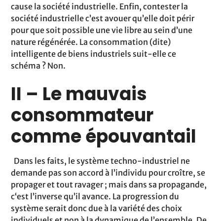
cause la société industrielle. Enfin, contester la
société industrielle c’est avouer qu’elle doit périr
pour que soit possible une vie libre au sein d’une
nature régénérée. La consommation (dite)
intelligente de biens industriels suit-elle ce
schéma ? Non.
II – Le mauvais
consommateur
comme épouvantail
Dans les faits, le système techno-industriel ne
demande pas son accord à l’individu pour croître, se
propager et tout ravager ; mais dans sa propagande,
c‘est l’inverse qu’il avance. La progression du
système serait donc due à la variété des choix
individuels et non à la dynamique de l’ensemble. De