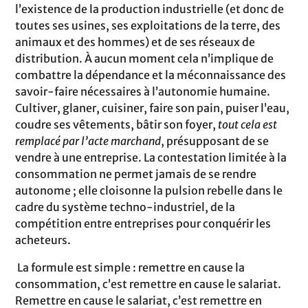
l’existence de la production industrielle (et donc de
toutes ses usines, ses exploitations de la terre, des
animaux et des hommes) et de ses réseaux de
distribution. À aucun moment cela n’implique de
combattre la dépendance et la méconnaissance des
savoir-faire nécessaires à l’autonomie humaine.
Cultiver, glaner, cuisiner, faire son pain, puiser l’eau,
coudre ses vêtements, bâtir son foyer,
tout cela est
remplacé par l’acte marchand
, présupposant de se
vendre à une entreprise. La contestation limitée à la
consommation ne permet jamais de se rendre
autonome ; elle cloisonne la pulsion rebelle dans le
cadre du système techno-industriel, de la
compétition entre entreprises pour conquérir les
acheteurs.
La formule est simple : remettre en cause la
consommation, c’est remettre en cause le salariat.
Remettre en cause le salariat, c’est remettre en