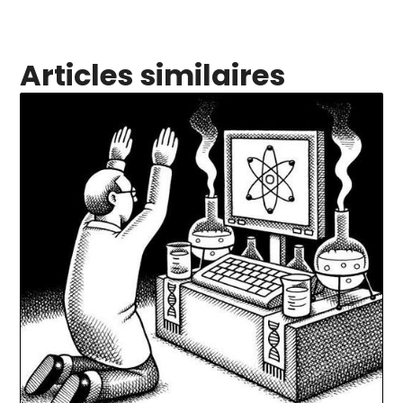
Articles similaires