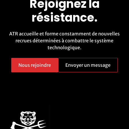
Rejoignez la
résistance.
ATR accueille et forme constamment de nouvelles
recrues déterminées à combattre le système
technologique.
Nous rejoindre
Envoyer un message