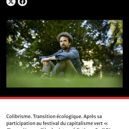
Colibrisme. Transition écologique. Après sa
participation au festival du capitalisme vert «