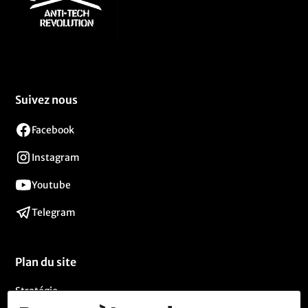
Suivez nous
Facebook
Instagram
Youtube
Telegram
Plan du site
Stratégie