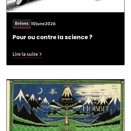
Brèves
10
June
2026
Pour ou contre la science ?
Lire la suite