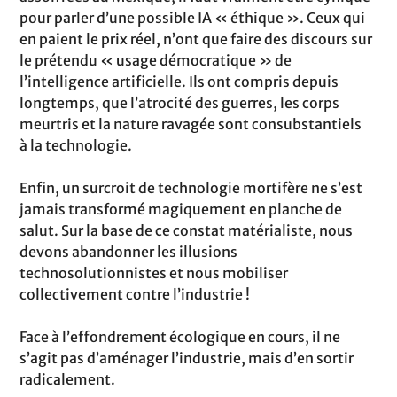
pour parler d’une possible IA « éthique ». Ceux qui
en paient le prix réel, n’ont que faire des discours sur
le prétendu « usage démocratique » de
l’intelligence artificielle. Ils ont compris depuis
longtemps, que l’atrocité des guerres, les corps
meurtris et la nature ravagée sont consubstantiels
à la technologie.
Enfin, un surcroit de technologie mortifère ne s’est
jamais transformé magiquement en planche de
salut. Sur la base de ce constat matérialiste, nous
devons abandonner les illusions
technosolutionnistes et nous mobiliser
collectivement contre l’industrie !
Face à l’effondrement écologique en cours, il ne
s’agit pas d’aménager l’industrie, mais d’en sortir
radicalement.