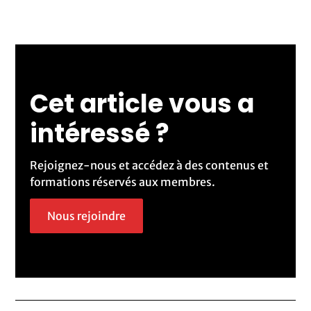
Cet article vous a
intéressé ?
Rejoignez-nous et accédez à des contenus et
formations réservés aux membres.
Nous rejoindre