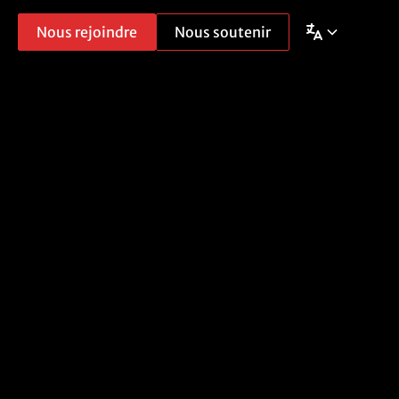
Nous rejoindre
Nous soutenir