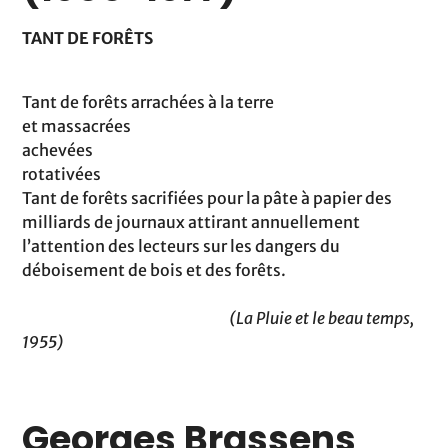
TANT DE FORÊTS
Tant de forêts arrachées à la terre
et massacrées
achevées
rotativées
Tant de forêts sacrifiées pour la pâte à papier des
milliards de journaux attirant annuellement
l’attention des lecteurs sur les dangers du
déboisement de bois et des forêts.
(La Pluie et le beau temps,
1955)
Georges Brassens