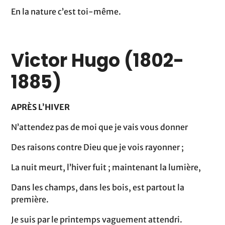
En la nature c’est toi-même.
Victor Hugo (1802-
1885)
APRÈS L’HIVER
N’attendez pas de moi que je vais vous donner
Des raisons contre Dieu que je vois rayonner ;
La nuit meurt, l’hiver fuit ; maintenant la lumière,
Dans les champs, dans les bois, est partout la
première.
Je suis par le printemps vaguement attendri.