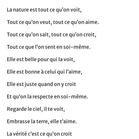
La nature est tout ce qu’on voit,
Tout ce qu’on veut, tout ce qu’on aime.
Tout ce qu’on sait, tout ce qu’on croit,
Tout ce que l’on sent en soi-même.
Elle est belle pour qui la voit,
Elle est bonne à celui qui l’aime,
Elle est juste quand on y croit
Et qu’on la respecte en soi-même.
Regarde le ciel, il te voit,
Embrasse la terre, elle t’aime.
La vérité c’est ce qu’on croit