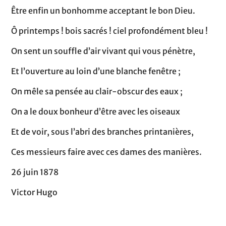
Être enfin un bonhomme acceptant le bon Dieu.
Ô printemps ! bois sacrés ! ciel profondément bleu !
On sent un souffle d’air vivant qui vous pénètre,
Et l’ouverture au loin d’une blanche fenêtre ;
On mêle sa pensée au clair-obscur des eaux ;
On a le doux bonheur d’être avec les oiseaux
Et de voir, sous l’abri des branches printanières,
Ces messieurs faire avec ces dames des manières.
26 juin 1878
Victor Hugo