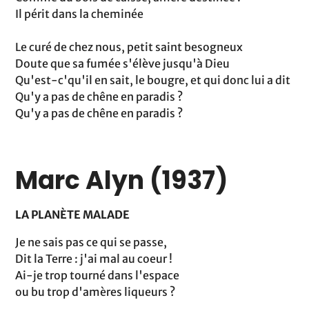
Il périt dans la cheminée
Le curé de chez nous, petit saint besogneux
Doute que sa fumée s'élève jusqu'à Dieu
Qu'est-c'qu'il en sait, le bougre, et qui donc lui a dit
Qu'y a pas de chêne en paradis ?
Qu'y a pas de chêne en paradis ?
Marc Alyn (1937)
LA PLANÈTE MALADE
Je ne sais pas ce qui se passe,
Dit la Terre : j'ai mal au coeur !
Ai-je trop tourné dans l'espace
ou bu trop d'amères liqueurs ?