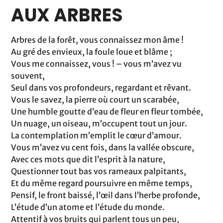
AUX ARBRES
Arbres de la forêt, vous connaissez mon âme !
Au gré des envieux, la foule loue et blâme ;
Vous me connaissez, vous ! – vous m’avez vu
souvent,
Seul dans vos profondeurs, regardant et rêvant.
Vous le savez, la pierre où court un scarabée,
Une humble goutte d’eau de fleur en fleur tombée,
Un nuage, un oiseau, m’occupent tout un jour.
La contemplation m’emplit le cœur d’amour.
Vous m’avez vu cent fois, dans la vallée obscure,
Avec ces mots que dit l’esprit à la nature,
Questionner tout bas vos rameaux palpitants,
Et du même regard poursuivre en même temps,
Pensif, le front baissé, l’œil dans l’herbe profonde,
L’étude d’un atome et l’étude du monde.
Attentif à vos bruits qui parlent tous un peu,