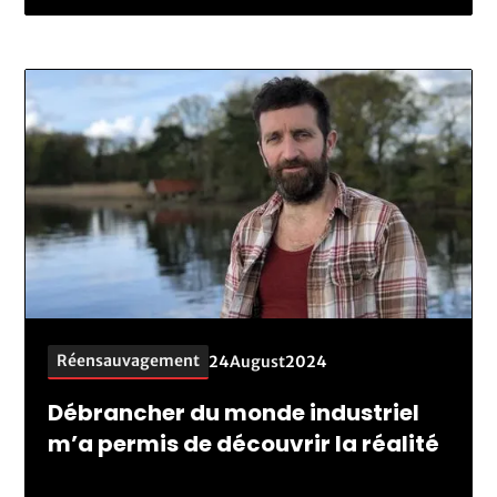
Réensauvagement
24
August
2024
Débrancher du monde industriel
m’a permis de découvrir la réalité