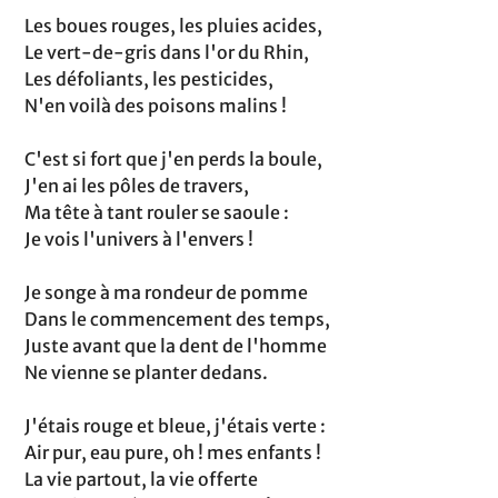
Les boues rouges, les pluies acides,
Le vert-de-gris dans l'or du Rhin,
Les défoliants, les pesticides,
N'en voilà des poisons malins !
C'est si fort que j'en perds la boule,
J'en ai les pôles de travers,
Ma tête à tant rouler se saoule :
Je vois l'univers à l'envers !
Je songe à ma rondeur de pomme
Dans le commencement des temps,
Juste avant que la dent de l'homme
Ne vienne se planter dedans.
J'étais rouge et bleue, j'étais verte :
Air pur, eau pure, oh ! mes enfants !
La vie partout, la vie offerte