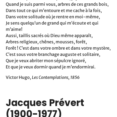
Quand je suis parmi vous, arbres de ces grands bois,
Dans tout ce qui m’entoure et me cache à la fois,
Dans votre solitude où je rentre en moi-même,
Je sens quelqu’un de grand qui m’écoute et qui
m’aime!
Aussi, taillis sacrés où Dieu même apparaît,
Arbres religieux, chênes, mousses, forêt,
Forêt ! C’est dans votre ombre et dans votre mystère,
C’est sous votre branchage auguste et solitaire,
Que je veux abriter mon sépulcre ignoré,
Et que je veux dormir quand je m’endormirai.
Victor Hugo,
Les Contemplations, 1856
Jacques Prévert
(1900-1977)