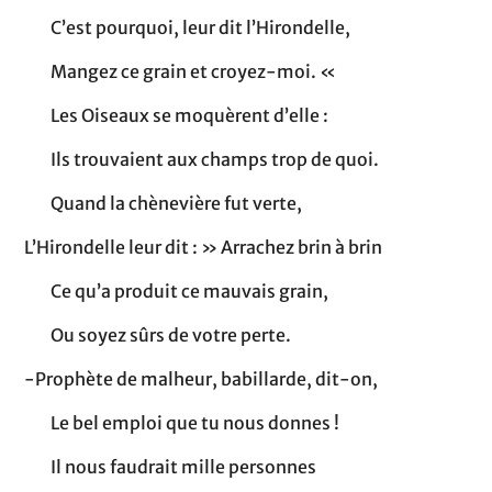
C’est pourquoi, leur dit l’Hirondelle,
Mangez ce grain et croyez-moi. «
Les Oiseaux se moquèrent d’elle :
Ils trouvaient aux champs trop de quoi.
Quand la chènevière fut verte,
L’Hirondelle leur dit : » Arrachez brin à brin
Ce qu’a produit ce mauvais grain,
Ou soyez sûrs de votre perte.
-Prophète de malheur, babillarde, dit-on,
Le bel emploi que tu nous donnes !
Il nous faudrait mille personnes