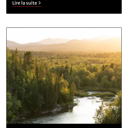
Lire la suite