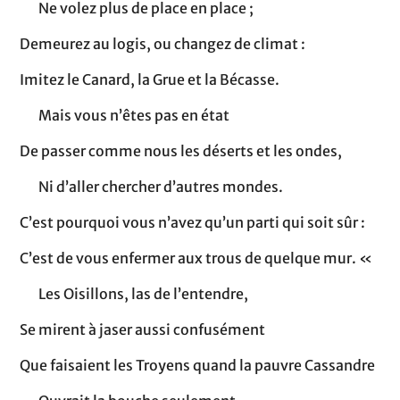
Ne volez plus de place en place ;
Demeurez au logis, ou changez de climat :
Imitez le Canard, la Grue et la Bécasse.
Mais vous n’êtes pas en état
De passer comme nous les déserts et les ondes,
Ni d’aller chercher d’autres mondes.
C’est pourquoi vous n’avez qu’un parti qui soit sûr :
C’est de vous enfermer aux trous de quelque mur. «
Les Oisillons, las de l’entendre,
Se mirent à jaser aussi confusément
Que faisaient les Troyens quand la pauvre Cassandre