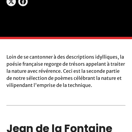
Loin de se cantonner à des descriptions idylliques, la
poésie française regorge de trésors appelant à traiter
la nature avec révérence. Ceci est la seconde partie
de notre sélection de poèmes célébrant la nature et
vilipendant l'emprise de la technique.
Jean de la Fontaine