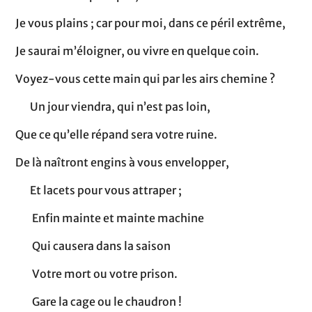
Je vous plains ; car pour moi, dans ce péril extrême,
Je saurai m’éloigner, ou vivre en quelque coin.
Voyez-vous cette main qui par les airs chemine ?
Un jour viendra, qui n’est pas loin,
Que ce qu’elle répand sera votre ruine.
De là naîtront engins à vous envelopper,
Et lacets pour vous attraper ;
Enfin mainte et mainte machine
Qui causera dans la saison
Votre mort ou votre prison.
Gare la cage ou le chaudron !