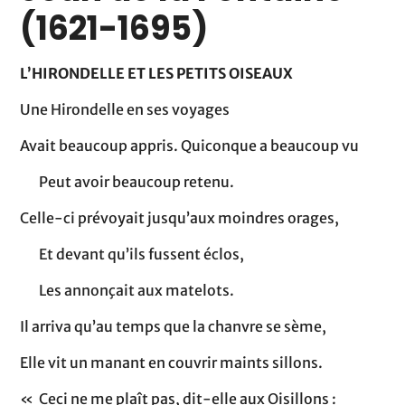
(1621-1695)
L’HIRONDELLE ET LES PETITS OISEAUX
Une Hirondelle en ses voyages
Avait beaucoup appris. Quiconque a beaucoup vu
Peut avoir beaucoup retenu.
Celle-ci prévoyait jusqu’aux moindres orages,
Et devant qu’ils fussent éclos,
Les annonçait aux matelots.
Il arriva qu’au temps que la chanvre se sème,
Elle vit un manant en couvrir maints sillons.
« Ceci ne me plaît pas, dit-elle aux Oisillons :