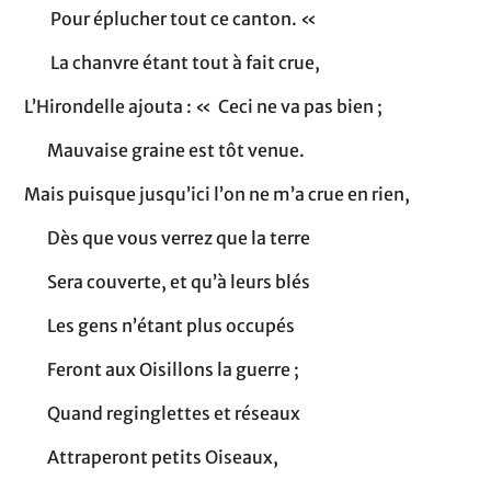
Pour éplucher tout ce canton. «
La chanvre étant tout à fait crue,
L’Hirondelle ajouta : « Ceci ne va pas bien ;
Mauvaise graine est tôt venue.
Mais puisque jusqu’ici l’on ne m’a crue en rien,
Dès que vous verrez que la terre
Sera couverte, et qu’à leurs blés
Les gens n’étant plus occupés
Feront aux Oisillons la guerre ;
Quand reginglettes et réseaux
Attraperont petits Oiseaux,