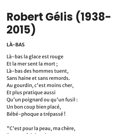
Robert Gélis (1938-
2015)
LÀ-BAS
Là-bas la glace est rouge
Et la mer sent la mort ;
Là-bas des hommes tuent,
Sans haine et sans remords.
Au gourdin, c'est moins cher,
Et plus pratique aussi
Qu'un poignard ou qu'un fusil :
Un bon coup bien placé,
Bébé-phoque a trépassé !
"C'est pour la peau, ma chère,