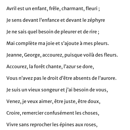
Avril est un enfant, frêle, charmant, fleuri ;
Je sens devant l’enfance et devant le zéphyre
Je ne sais quel besoin de pleurer et de rire ;
Mai complète ma joie et s’ajoute à mes pleurs.
Jeanne, George, accourez, puisque voilà des fleurs.
Accourez, la forêt chante, l’azur se dore,
Vous n’avez pas le droit d’être absents de l’aurore.
Je suis un vieux songeur et j’ai besoin de vous,
Venez, je veux aimer, être juste, être doux,
Croire, remercier confusément les choses,
Vivre sans reprocher les épines aux roses,