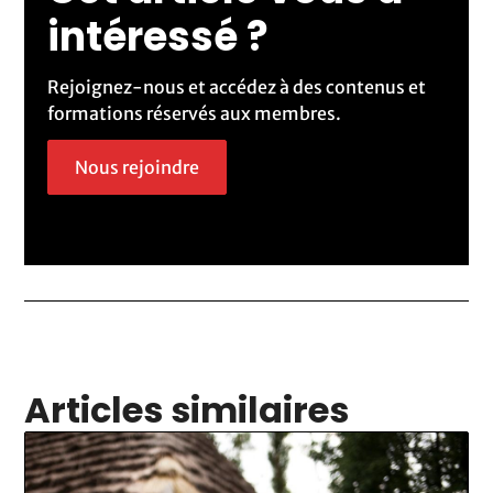
intéressé ?
Rejoignez-nous et accédez à des contenus et
formations réservés aux membres.
Nous rejoindre
Articles similaires