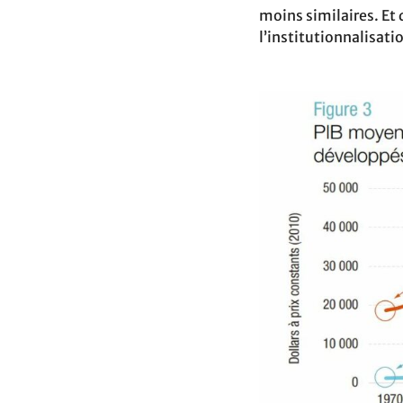
moins similaires. Et
l’institutionnalisati