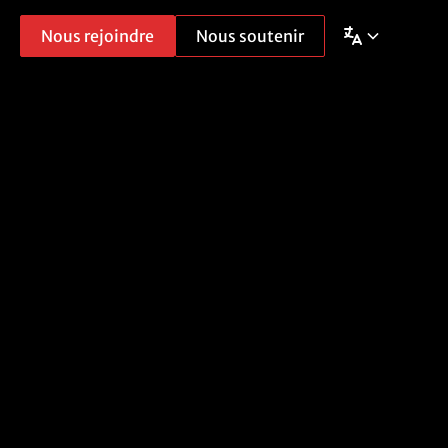
Nous rejoindre
Nous soutenir