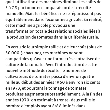
que l’utilisation des machines diminue les coûts de
5 à 7 $ par tonne en comparaison de la récolte
manuelle. Mais les bénéfices ne se répartissent pas
équitablement dans l’économie agricole. En réalité,
cette machine agricole provoqua une
transformation totale des relations sociales liées à
la production de tomates dans la Californie rurale.
En vertu de leur simple taille et de leur coût (plus de
50 000 $ chacune), ces machines ne sont
compatibles qu’avec une forme très centralisée de
culture de la tomate. Avec l’introduction de cette
nouvelle méthode de récolte, le nombre de
cultivateurs de tomates passa d’environ quatre
mille au début des années 1960 à environ six cents
en 1973, et pourtant le tonnage de tomates
produites augmenta substantiellement. À la fin des
années 1970, on estimait à trente-deux mille le
nombre d’emplois ayant été éliminés dans