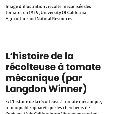
Image d'illustration : récolte mécanisée des
tomates en 1959, University Of California,
Agriculture and Natural Resources.
L’histoire de la
récolteuse à tomate
mécanique (par
Langdon Winner)
« L’histoire de la récolteuse à tomate mécanique,
remarquable appareil que les chercheurs de
l’université de Californie améliorent en continu