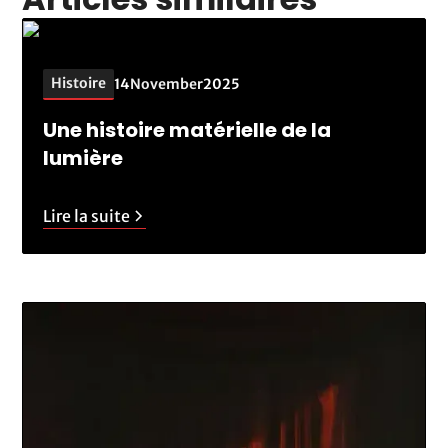
Histoire
14
November
2025
Une histoire matérielle de la
lumière
Lire la suite