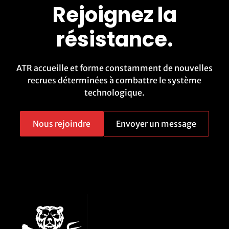
Rejoignez la
résistance.
ATR accueille et forme constamment de nouvelles
recrues déterminées à combattre le système
technologique.
Nous rejoindre
Envoyer un message