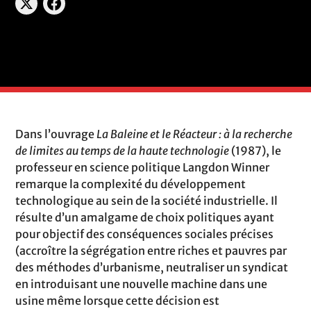
Dans l’ouvrage
La Baleine et le Réacteur : à la recherche
de limites au temps de la haute technologie
(1987), le
professeur en science politique Langdon Winner
remarque la complexité du développement
technologique au sein de la société industrielle. Il
résulte d’un amalgame de choix politiques ayant
pour objectif des conséquences sociales précises
(accroître la ségrégation entre riches et pauvres par
des méthodes d’urbanisme, neutraliser un syndicat
en introduisant une nouvelle machine dans une
usine même lorsque cette décision est