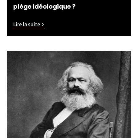
piège idéologique ?
Lire la suite