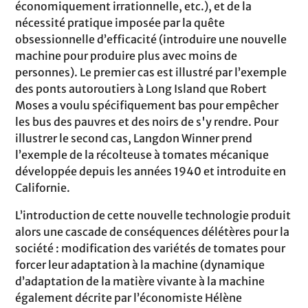
économiquement irrationnelle, etc.), et de la
nécessité pratique imposée par la quête
obsessionnelle d’efficacité (introduire une nouvelle
machine pour produire plus avec moins de
personnes). Le premier cas est illustré par l’exemple
des ponts autoroutiers à Long Island que Robert
Moses a voulu spécifiquement bas pour empêcher
les bus des pauvres et des noirs de s'y rendre. Pour
illustrer le second cas, Langdon Winner prend
l’exemple de la récolteuse à tomates mécanique
développée depuis les années 1940 et introduite en
Californie.
L’introduction de cette nouvelle technologie produit
alors une cascade de conséquences délétères pour la
société : modification des variétés de tomates pour
forcer leur adaptation à la machine (dynamique
d’adaptation de la matière vivante à la machine
également décrite par l’économiste Hélène