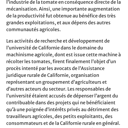
l’industrie de la tomate en conséquence directe de la
mécanisation. Ainsi, une importante augmentation
de la productivité fut obtenue au bénéfice des très
grandes exploitations, et aux dépens des autres
communautés agricoles.
Les activités de recherche et développement de
l’université de Californie dans le domaine du
machinisme agricole, dont est issue cette machine à
récolter les tomates, firent finalement l’objet d’un
procès intenté par les avocats de l’Assistance
juridique rurale de Californie, organisation
représentant un groupement d’agriculteurs et
d’autres acteurs du secteur. Les responsables de
l’université étaient accusés de dépenser l’argent du
contribuable dans des projets qui ne bénéficiaient
qu’à une poignée d’intérêts privés au détriment des
travailleurs agricoles, des petits exploitants, des
consommateurs et de la Californie rurale en général.