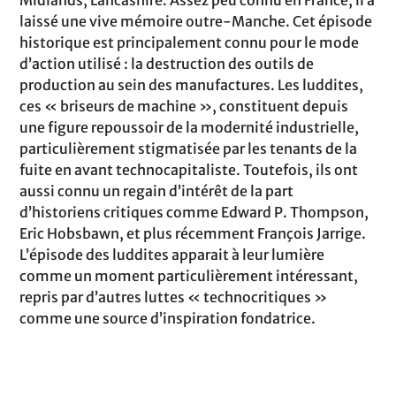
laissé une vive mémoire outre-Manche. Cet épisode
historique est principalement connu pour le mode
d’action utilisé : la destruction des outils de
production au sein des manufactures. Les luddites,
ces « briseurs de machine », constituent depuis
une figure repoussoir de la modernité industrielle,
particulièrement stigmatisée par les tenants de la
fuite en avant technocapitaliste. Toutefois, ils ont
aussi connu un regain d’intérêt de la part
d’historiens critiques comme Edward P. Thompson,
Eric Hobsbawn, et plus récemment François Jarrige.
L’épisode des luddites apparait à leur lumière
comme un moment particulièrement intéressant,
repris par d’autres luttes « technocritiques »
comme une source d’inspiration fondatrice.