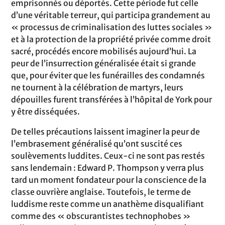
emprisonnés ou déportés. Cette période fut celle
d’une véritable terreur, qui participa grandement au
« processus de criminalisation des luttes sociales »
et à la protection de la propriété privée comme droit
sacré, procédés encore mobilisés aujourd’hui. La
peur de l’insurrection généralisée était si grande
que, pour éviter que les funérailles des condamnés
ne tournent à la célébration de martyrs, leurs
dépouilles furent transférées à l’hôpital de York pour
y être disséquées.
De telles précautions laissent imaginer la peur de
l’embrasement généralisé qu’ont suscité ces
soulèvements luddites. Ceux-ci ne sont pas restés
sans lendemain : Edward P. Thompson y verra plus
tard un moment fondateur pour la conscience de la
classe ouvrière anglaise. Toutefois, le terme de
luddisme reste comme un anathème disqualifiant
comme des « obscurantistes technophobes »