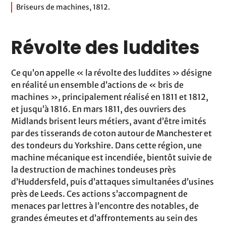
Briseurs de machines, 1812.
Révolte des luddites
Ce qu’on appelle « la révolte des luddites » désigne
en réalité un ensemble d’actions de « bris de
machines », principalement réalisé en 1811 et 1812,
et jusqu’à 1816. En mars 1811, des ouvriers des
Midlands brisent leurs métiers, avant d’être imités
par des tisserands de coton autour de Manchester et
des tondeurs du Yorkshire. Dans cette région, une
machine mécanique est incendiée, bientôt suivie de
la destruction de machines tondeuses près
d’Huddersfeld, puis d’attaques simultanées d’usines
près de Leeds. Ces actions s’accompagnent de
menaces par lettres à l’encontre des notables, de
grandes émeutes et d’affrontements au sein des