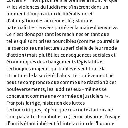
« les violences du luddisme s’insèrent dans un
moment d’imposition du libéralisme et
d’abrogation des anciennes législations
paternalistes censées protéger la main-d’œuvre ».
Ce n’est donc pas tant les machines en tant que
telles qui sont prises pour cibles (comme pourrait le
laisser croire une lecture superficielle de leur mode
d’action) mais plutôt les conséquences sociales et
économiques des changements législatifs et
techniques majeurs qui bouleversent toute la
structure de la société d’alors. Le soulèvement ne
peut se comprendre que comme une réaction à ces
bouleversements, les luddites eux-mêmes se
concevant comme une « armée de justiciers ».
François Jarrige, historien des luttes
technocritiques, répète que ces contestations ne
sont pas « technophobes » (terme absurde, l’usage
d’outils étant inhérent à l’interaction de l’homme