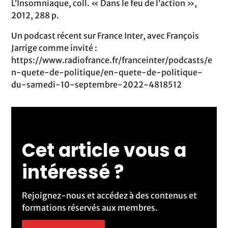
L’Insomniaque, coll. « Dans le feu de l’action »,
2012, 288 p.
Un podcast récent sur France Inter, avec François
Jarrige comme invité :
https://www.radiofrance.fr/franceinter/podcasts/e
n-quete-de-politique/en-quete-de-politique-
du-samedi-10-septembre-2022-4818512
Cet article vous a
intéressé ?
Rejoignez-nous et accédez à des contenus et
formations réservés aux membres.