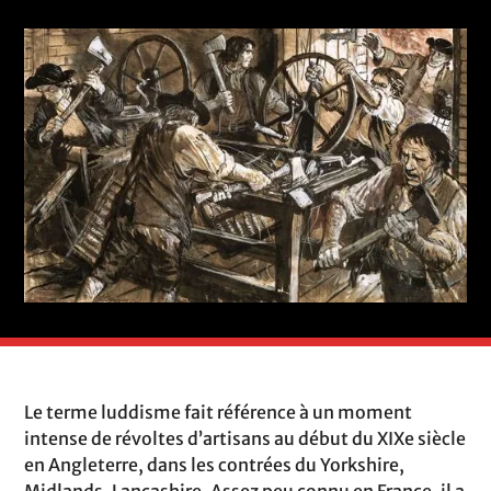
Le terme luddisme fait référence à un moment
intense de révoltes d’artisans au début du XIXe siècle
en Angleterre, dans les contrées du Yorkshire,
Midlands, Lancashire. Assez peu connu en France, il a