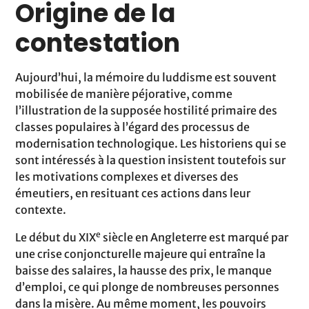
Origine de la
contestation
Aujourd’hui, la mémoire du luddisme est souvent
mobilisée de manière péjorative, comme
l’illustration de la supposée hostilité primaire des
classes populaires à l’égard des processus de
modernisation technologique. Les historiens qui se
sont intéressés à la question insistent toutefois sur
les motivations complexes et diverses des
émeutiers, en resituant ces actions dans leur
contexte.
e
Le début du XIX
siècle en Angleterre est marqué par
une crise conjoncturelle majeure qui entraîne la
baisse des salaires, la hausse des prix, le manque
d’emploi, ce qui plonge de nombreuses personnes
dans la misère. Au même moment, les pouvoirs