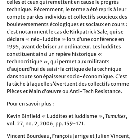
celles et ceux qui remettent en cause le progrès
technique. Récemment, le terme a été repris à leur
compte par des individus et collectifs soucieux des
bouleversements écologiques et sociaux en cours :
c’est notamment le cas de Kirkpatrick Sale, qui se
déclara « néo-luddite » lors d’une conférence en
1995, avant de briser un ordinateur. Les luddites
constituent ainsi un repère historique «
technocritique », qui permet aux militants
d’aujourd’hui de saisir la critique de la technique
dans toute son épaisseur socio-économique. C’est
la tâche à laquelle s’évertuent des collectifs comme
Pièces et Main d’œuvre ou Anti-Tech Resistance.
Pour en savoir plus :
Kevin Binfield « Luddites et luddisme »,
Tumultes
,
vol. 27, no. 2, 2006, pp. 159-171.
Vincent Bourdeau, François Jarrige et Julien Vincent,