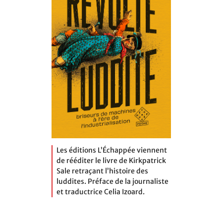
Les éditions L’Échappée viennent
de rééditer le livre de Kirkpatrick
Sale retraçant l’histoire des
luddites. Préface de la journaliste
et traductrice Celia Izoard.