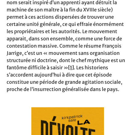
nom serait inspiré d’un apprenti ayant détruit la
machine de son maître à la fin du XVIIIe siècle)
permet à ces actions dispersées de trouver une
certaine unité générale, ce qui effraie énormément
les propriétaires et les autorités. Le mouvement
apparait, dans son ensemble, comme une force de
contestation massive. Comme le résume François
Jarrige, c’est un « mouvement sans organisation
structurée ni doctrine, dont le chef mythique est un
fantôme difficile à saisir »
[1]
. Les historiens
s’accordent aujourd’hui à dire que cet épisode
constitue une période de grande agitation sociale,
proche de l’insurrection généralisée dans le pays.