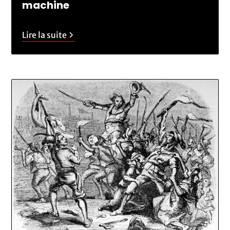
machine
Lire la suite