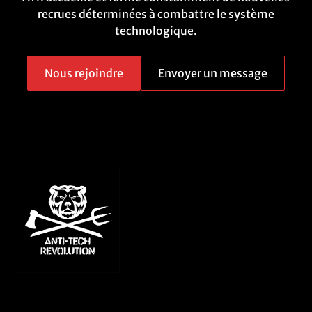
recrues déterminées à combattre le système
technologique.
Nous rejoindre
Envoyer un message