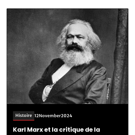
Histoire
12
November
2024
Karl Marx et la critique de la