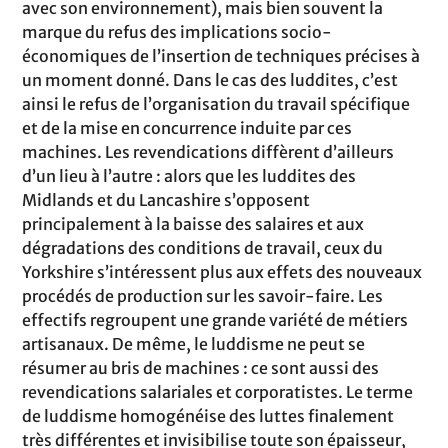
avec son environnement), mais bien souvent la
marque du refus des implications socio-
économiques de l’insertion de techniques précises à
un moment donné. Dans le cas des luddites, c’est
ainsi le refus de l’organisation du travail spécifique
et de la mise en concurrence induite par ces
machines. Les revendications diffèrent d’ailleurs
d’un lieu à l’autre : alors que les luddites des
Midlands et du Lancashire s’opposent
principalement à la baisse des salaires et aux
dégradations des conditions de travail, ceux du
Yorkshire s’intéressent plus aux effets des nouveaux
procédés de production sur les savoir-faire. Les
effectifs regroupent une grande variété de métiers
artisanaux. De même, le luddisme ne peut se
résumer au bris de machines : ce sont aussi des
revendications salariales et corporatistes. Le terme
de luddisme homogénéise des luttes finalement
très différentes et invisibilise toute son épaisseur,