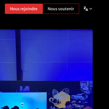
Nous rejoindre
Nous soutenir