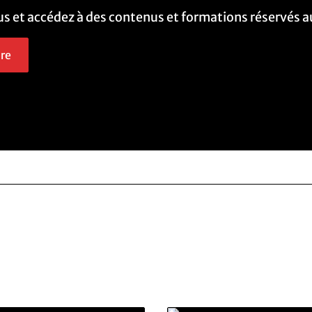
s et accédez à des contenus et formations réservés 
dre