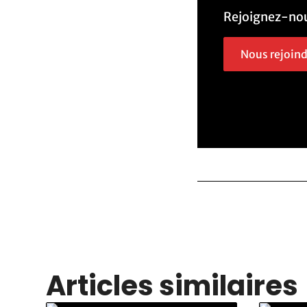
Rejoignez-nou
Nous rejoin
Articles similaires