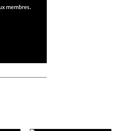
aux membres.