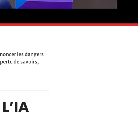
noncer les dangers
perte de savoirs,
L’IA