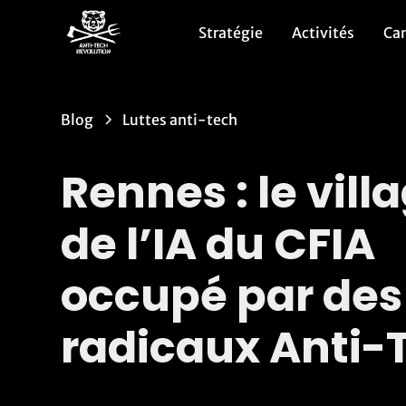
Stratégie
Activités
Ca
Blog
Luttes anti-tech
Rennes : le vill
de l’IA du CFIA
occupé par des
radicaux Anti-