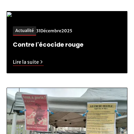
Actualité
31
Décembre
2025
Contre l'écocide rouge
Lire la suite