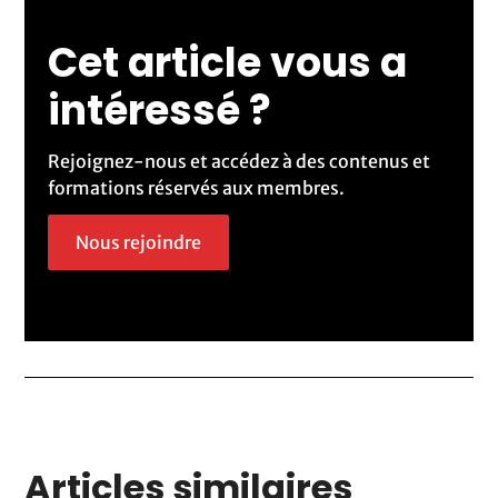
Cet article vous a
intéressé ?
Rejoignez-nous et accédez à des contenus et
formations réservés aux membres.
Nous rejoindre
Articles similaires