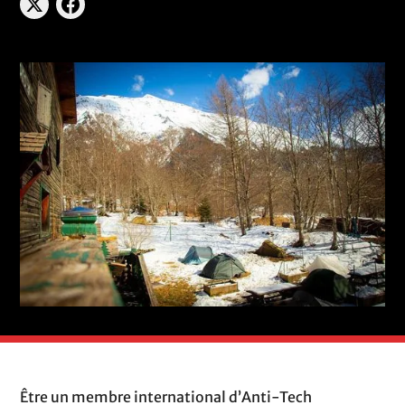
Être un membre international d’Anti-Tech