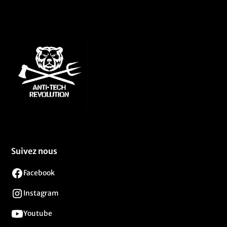
Suivez nous
Facebook
Instagram
Youtube