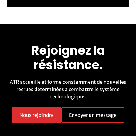
Rejoignez la
résistance.
ATR accueille et forme constamment de nouvelles
recrues déterminées à combattre le système
technologique.
Nous rejoindre
Envoyer un message