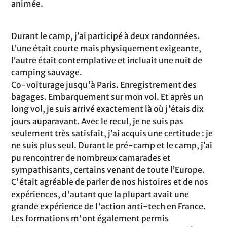
animée.
Durant le camp, j’ai participé à deux randonnées.
L’une était courte mais physiquement exigeante,
l’autre était contemplative et incluait une nuit de
camping sauvage.
Co-voiturage jusqu'à Paris. Enregistrement des
bagages. Embarquement sur mon vol. Et après un
long vol, je suis arrivé exactement là où j'étais dix
jours auparavant. Avec le recul, je ne suis pas
seulement très satisfait, j’ai acquis une certitude : je
ne suis plus seul. Durant le pré-camp et le camp, j’ai
pu rencontrer de nombreux camarades et
sympathisants, certains venant de toute l’Europe.
C'était agréable de parler de nos histoires et de nos
expériences, d'autant que la plupart avait une
grande expérience de l'action anti-tech en France.
Les formations m'ont également permis