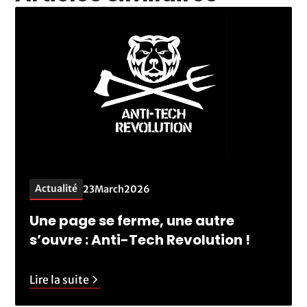
Actualité
23
March
2026
Une page se ferme, une autre
s’ouvre : Anti-Tech Revolution !
Lire la suite