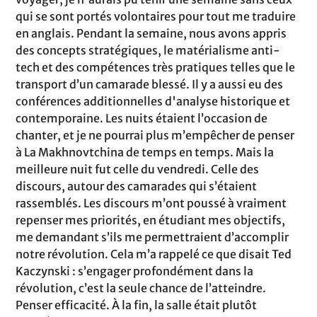
qui se sont portés volontaires pour tout me traduire
en anglais. Pendant la semaine, nous avons appris
des concepts stratégiques, le matérialisme anti-
tech et des compétences très pratiques telles que le
transport d’un camarade blessé. Il y a aussi eu des
conférences additionnelles d'analyse historique et
contemporaine. Les nuits étaient l’occasion de
chanter, et je ne pourrai plus m’empêcher de penser
à La Makhnovtchina de temps en temps. Mais la
meilleure nuit fut celle du vendredi. Celle des
discours, autour des camarades qui s’étaient
rassemblés. Les discours m’ont poussé à vraiment
repenser mes priorités, en étudiant mes objectifs,
me demandant s’ils me permettraient d’accomplir
notre révolution. Cela m’a rappelé ce que disait Ted
Kaczynski : s’engager profondément dans la
révolution, c’est la seule chance de l’atteindre.
Penser efficacité. À la fin, la salle était plutôt