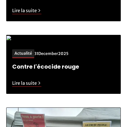
Lire la suite
Actualité
31
December
2025
Contre l'écocide rouge
Lire la suite