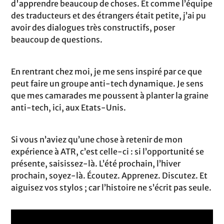
d'apprendre beaucoup de choses. Et comme l’équipe
des traducteurs et des étrangers était petite, j’ai pu
avoir des dialogues très constructifs, poser
beaucoup de questions.
En rentrant chez moi, je me sens inspiré par ce que
peut faire un groupe anti-tech dynamique. Je sens
que mes camarades me poussent à planter la graine
anti-tech, ici, aux Etats-Unis.
Si vous n’aviez qu’une chose à retenir de mon
expérience à ATR, c’est celle-ci : si l’opportunité se
présente, saisissez-là. L’été prochain, l’hiver
prochain, soyez-là. Écoutez. Apprenez. Discutez. Et
aiguisez vos stylos ; car l’histoire ne s’écrit pas seule.