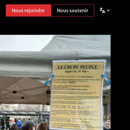
Nous rejoindre
Nous soutenir