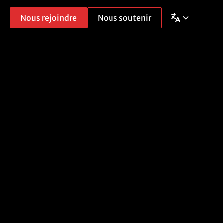
Nous rejoindre
Nous soutenir