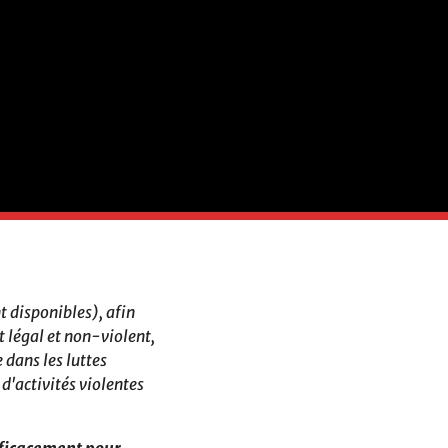
t disponibles), afin
 légal et non-violent,
 dans les luttes
d'activités violentes