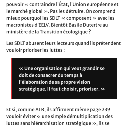
pouvoir « contraindre l’État, l’Union européenne et
le marché global ». Pas les détruire. On comprend
mieux pourquoi les SDLT « composent » avec les
macronistes d’EELV. Bientôt Basile Dutertre au
ministère de la Transition écologique ?
Les SDLT abusent leurs lecteurs quand ils prétendent
vouloir prioriser les luttes :
« Une organisation qui veut grandir se
doit de consacrer du temps à
l’élaboration de sa propre vision
stratégique. Il faut choisir, prioriser. »
Et si, comme ATR, ils affirment même page 239
vouloir éviter « une simple démultiplication des
luttes sans hiérarchisation stratégique », ils se