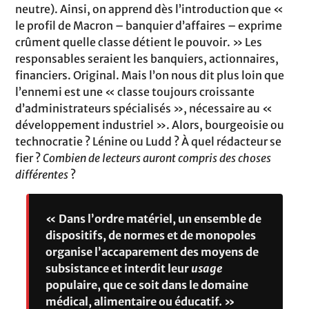
neutre). Ainsi, on apprend dès l’introduction que «
le profil de Macron – banquier d’affaires – exprime
crûment quelle classe détient le pouvoir. » Les
responsables seraient les banquiers, actionnaires,
financiers. Original. Mais l’on nous dit plus loin que
l’ennemi est une « classe toujours croissante
d’administrateurs spécialisés », nécessaire au «
développement industriel ». Alors, bourgeoisie ou
technocratie ? Lénine ou Ludd ? À quel rédacteur se
fier ?
Combien de lecteurs auront compris des choses
différentes
?
« Dans l’ordre matériel, un ensemble de
dispositifs, de normes et de monopoles
organise l’accaparement des moyens de
subsistance et interdit leur
usage
populaire, que ce soit dans le domaine
médical, alimentaire ou éducatif. »