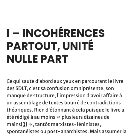
I – INCOHÉRENCES
PARTOUT, UNITÉ
NULLE PART
Ce qui saute d’abord aux yeux en parcourant le livre
des SDLT, c’est sa confusion omniprésente, son
manque de structure, l’impression d’avoir affaire à
un assemblage de textes bourré de contradictions
théoriques. Rien d’étonnant à cela puisque le livre a
été rédigé à au moins « plusieurs dizaines de
mains
[3]
», tantôt marxistes-léninistes,
spontanéistes ou post-anarchistes. Mais assumer la