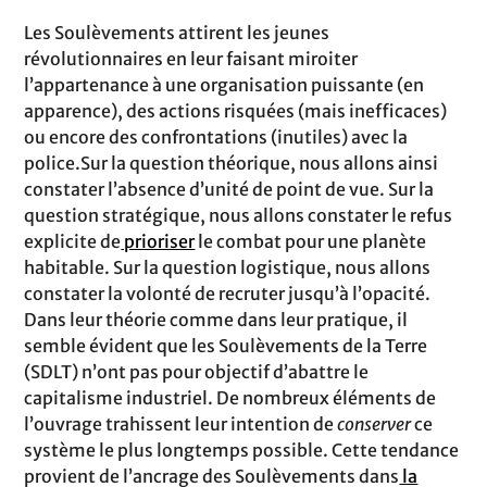
Les Soulèvements attirent les jeunes
révolutionnaires en leur faisant miroiter
l’appartenance à une organisation puissante (en
apparence), des actions risquées (mais inefficaces)
ou encore des confrontations (inutiles) avec la
police.Sur la question théorique, nous allons ainsi
constater l’absence d’unité de point de vue. Sur la
question stratégique, nous allons constater le refus
explicite de
prioriser
le combat pour une planète
habitable. Sur la question logistique, nous allons
constater la volonté de recruter jusqu’à l’opacité.
Dans leur théorie comme dans leur pratique, il
semble évident que les Soulèvements de la Terre
(SDLT) n’ont pas pour objectif d’abattre le
capitalisme industriel. De nombreux éléments de
l’ouvrage trahissent leur intention de
conserver
ce
système le plus longtemps possible. Cette tendance
provient de l’ancrage des Soulèvements dans
la