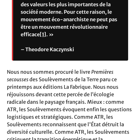
des valeurs les plus importantes de la
société moderne. Pour cette raison, le
mouvement éco-anarchiste ne peut pas
être un mouvement révolutionnaire
efficace
[1]
. »
– Theodore Kaczynski
Nous nous sommes procuré le livre
Premières
secousses
des Soulèvements de la Terre paru ce
printemps aux éditions La Fabrique. Nous nous
réjouissons devant cette percée de l’écologie
radicale dans le paysage français. Mieux : comme
ATR, les Soulèvements évoquent enfin les questions
logistiques et stratégiques. Comme ATR, les
Soulèvements reconnaissent que l'État détruit la
diversité culturelle. Comme ATR, les Soulèvements
critiquent la transition énergétique et la