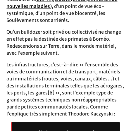
nouvelles maladies
), d’un point de vue éco-
systémique, d’un point de vue biocentré, les
Soulèvements sont arriérés.
Qu’un bulldozer soit privé ou collectivisé ne change
en effet pas la destinée des primates à Bornéo.
Redescendons sur Terre, dans le monde matériel,
avec l’exemple suivant.
Les infrastructures, c’est-à-dire « l’ensemble des
voies de communication et de transport, matériels
ou immatériels (routes, voies, canaux, câbles…) et
des installations terminales telles que les aérogares,
les ports, les gares
[6]
», sont l’exemple type de
grands systèmes techniques non réappropriables
par de petites communautés locales. Comme
l’explique très simplement Theodore Kaczynski :