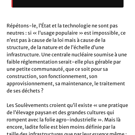
Répétons-le, l’État et la technologie ne sont pas
neutres : si « l’usage populaire » est impossible, ce
n’est pas à cause de la loi mais à cause de la
structure, de la nature et de l’échelle d’une
infrastructure. Une centrale nucléaire soumise à une
faible réglementation serait-elle plus gérable par
une petite communauté, que ce soit pour sa
construction, son fonctionnement, son
approvisionnement, sa maintenance, le traitement
de ses déchets ?
Les Soulèvements croient qu’il existe « une pratique
de l’élevage paysan et des grandes cultures qui
rompent avec la folie agro-industrielle ». Mais là
encore, ladite folie est bien moins définie par la
taille des infrastructures que par leur
essence
même :