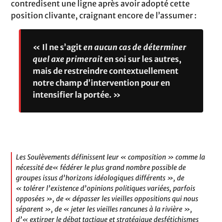
contredisent une ligne après avoir adopté cette
position clivante, craignant encore de l’assumer :
« Il ne s’agit
en aucun cas de déterminer
quel axe primerait
en soi sur les autres,
mais de restreindre contextuellement
notre champ d’intervention pour en
intensifier la portée. »
Les Soulèvements définissent leur « composition » comme la
nécessité de« fédérer le plus grand nombre possible de
groupes issus d’horizons idéologiques différents », de
« tolérer l’existence d’opinions politiques variées, parfois
opposées », de « dépasser les vieilles oppositions qui nous
séparent », de « jeter les vieilles rancunes à la rivière »,
d’« extirper le débat tactique et stratégique desfétichismes