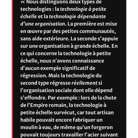
« Nous distinguons deux types de
technologies : la
technologie à petite
échelle
et la
technologie dépendante
d’une organisation
. La première est mise
en œuvre par des petites communautés,
sans aide extérieure. La seconde s’appuie
sur une organisation à grande échelle. En
ce qui concerne la technologie à petite
échelle, nous n’avons connaissance
d’aucun exemple significatif de
régression. Mais la technologie du
second type régresse
réellement
si
l’organisation sociale dont elle dépend
s’effondre. Par exemple : lors de la chute
de l’Empire romain, la technologie à
petite échelle survécut, car tout artisan
habile pouvait encore fabriquer un
moulin à eau, de même qu’un forgeron
pouvait toujours travailler l’acier suivant