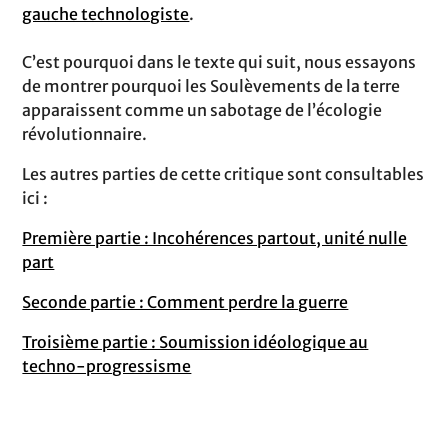
gauche technologiste
.
C’est pourquoi dans le texte qui suit, nous essayons
de montrer pourquoi les Soulèvements de la terre
apparaissent comme un sabotage de l’écologie
révolutionnaire.
Les autres parties de cette critique sont consultables
ici :
Première partie : Incohérences partout, unité nulle
part
Seconde partie : Comment perdre la guerre
Troisième partie : Soumission idéologique au
techno-progressisme