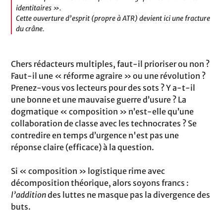
identitaires ».
Cette ouverture d’esprit (propre à ATR) devient ici une fracture
du crâne.
Chers rédacteurs multiples, faut-il prioriser ou non ?
Faut-il une « réforme agraire » ou une révolution ?
Prenez-vous vos lecteurs pour des sots ? Y a-t-il
une bonne et une mauvaise guerre d’usure ? La
dogmatique « composition » n’est-elle qu’une
collaboration de classe avec les technocrates ? Se
contredire en temps d’urgence n'est pas une
réponse claire (efficace) à la question.
Si « composition » logistique rime avec
décomposition théorique, alors soyons francs :
l’addition
des luttes ne masque pas la divergence des
buts.