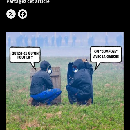
Partagez cet article