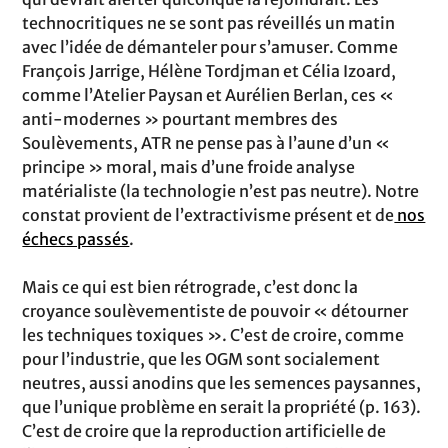
technocritiques ne se sont pas réveillés un matin
avec l’idée de démanteler pour s’amuser. Comme
François Jarrige, Hélène Tordjman et Célia Izoard,
comme l’Atelier Paysan et Aurélien Berlan, ces «
anti-modernes » pourtant membres des
Soulèvements, ATR ne pense pas à l’aune d’un «
principe » moral, mais d’une froide analyse
matérialiste (la technologie n’est pas neutre). Notre
constat provient de l’extractivisme présent et de
nos
échecs passés
.
Mais ce qui est bien rétrograde, c’est donc la
croyance soulèvementiste de pouvoir « détourner
les techniques toxiques ». C’est de croire, comme
pour l’industrie, que les OGM sont socialement
neutres, aussi anodins que les semences paysannes,
que l’unique problème en serait la propriété (p. 163).
C’est de croire que la reproduction artificielle de