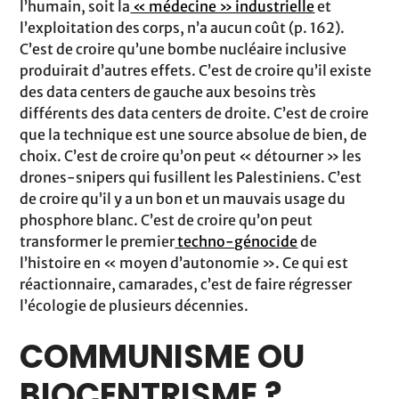
l’humain, soit la
« médecine » industrielle
et
l’exploitation des corps, n’a aucun coût (p. 162).
C’est de croire qu’une bombe nucléaire inclusive
produirait d’autres effets. C’est de croire qu’il existe
des data centers de gauche aux besoins très
différents des data centers de droite. C’est de croire
que la technique est une source absolue de bien, de
choix. C’est de croire qu’on peut « détourner » les
drones-snipers qui fusillent les Palestiniens. C’est
de croire qu’il y a un bon et un mauvais usage du
phosphore blanc. C’est de croire qu’on peut
transformer le premier
techno-génocide
de
l’histoire en « moyen d’autonomie ». Ce qui est
réactionnaire, camarades, c’est de faire régresser
l’écologie de plusieurs décennies.
COMMUNISME OU
BIOCENTRISME ?