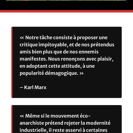
« Notre tâche consiste à proposer une
critique impitoyable, et de nos prétendus
amis bien plus que de nos ennemis
manifestes. Nous renonçons avec plaisir,
en adoptant cette attitude, à une
popularité démagogique. »
– Karl Marx
« Même si le mouvement éco-
anarchiste prétend rejeter la modernité
industrielle, il reste asservi à certaines