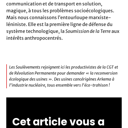
communication et de transport en solution,
magique, à tous les problèmes socioécologiques.
Mais nous connaissons l’entourloupe marxiste-
léniniste. Elle est la première ligne de défense du
système technologique, la
Soumission de la Terre
aux
intérêts anthropocentrés.
Les Soulèvements rejoignent ici les productivistes de la CGT et
de Révolution Permanente pour demander « la reconversion
écologique des usines ». Des usines cancérigènes Arkema à
l’industrie nucléaire, tous ensemble vers l’éco-trahison !
Cet article vous a