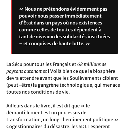
« Nous ne prétendons évidemment pas
pouvoir nous passer immédiatement
d’État dans un pays où nos existences
comme celles de tou.tes dépendent à
tant de niveaux des solidarités instituées
– et conquises de haute lutte. »
La Sécu pour tous les Français et
68 millions de
paysans autonomes
! Voilà bien ce que la biosphère
devra attendre avant que les Soulèvements ciblent
(peut-être) la gangrène technologique, qui menace
toutes nos conditions de vie.
Ailleurs dans le livre, il est dit que « le
démantèlement est un processus de
transformation, un long cheminement politique ».
Cogestionnaires du désastre, les SDLT espèrent