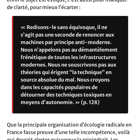
de clarté, pour mieux l’écarter :
« Redisons-le sans équivoque, il ne
s’agit pas une seconde de renoncer aux
machines par principe anti-moderne.
Nous n’appelons pas au démantèlement
frénétique de toutes les infrastructures
modernes. Nous ne souscrivons pas aux
théories qui érigent “la technique” en
source absolue du mal. Nous croyons
dans les capacités populaires de
détourner des techniques toxiques en
moyens d’autonomie. » (p. 128)
Que la principale organisation d’écologie radicale en
France fasse preuve d’une telle incompétence, voilà
qui devrait alerter quiconque la rejoindrait. Les