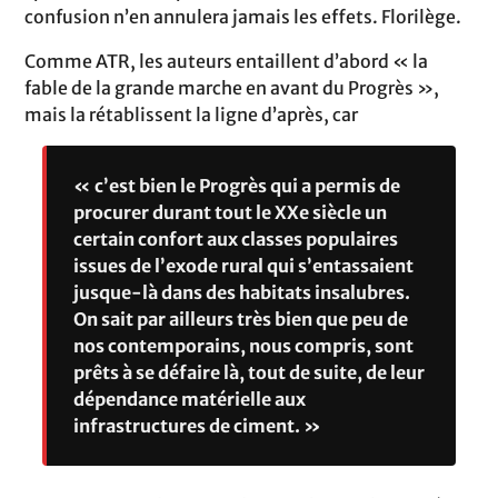
confusion n’en annulera jamais les effets. Florilège.
Comme ATR, les auteurs entaillent d’abord « la
fable de la grande marche en avant du Progrès »,
mais la rétablissent la ligne d’après, car
« c’est bien le Progrès qui a permis de
procurer durant tout le XXe siècle un
certain confort aux classes populaires
issues de l’exode rural qui s’entassaient
jusque-là dans des habitats insalubres.
On sait par ailleurs très bien que peu de
nos contemporains, nous compris, sont
prêts à se défaire là, tout de suite, de leur
dépendance matérielle aux
infrastructures de ciment. »