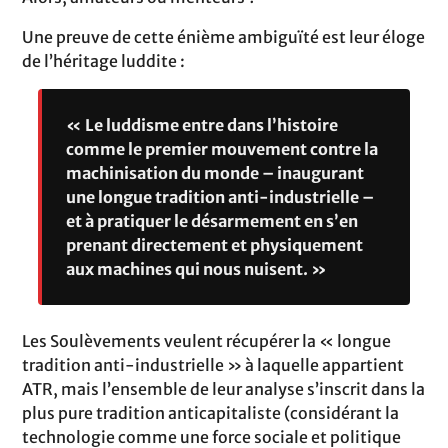
Une preuve de cette énième ambiguïté est leur éloge
de l’héritage luddite :
« Le luddisme entre dans l’histoire
comme le premier mouvement contre la
machinisation du monde – inaugurant
une longue tradition anti-industrielle –
et à pratiquer le désarmement en s’en
prenant directement et physiquement
aux machines qui nous nuisent. »
Les Soulèvements veulent récupérer la « longue
tradition anti-industrielle » à laquelle appartient
ATR, mais l’ensemble de leur analyse s’inscrit dans la
plus pure tradition anticapitaliste (considérant la
technologie comme une force sociale et politique