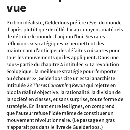
vue
En bon idéaliste, Gelderloos préfère rêver du monde
d’après plutôt que de réfléchir aux moyens matériels
de détruire le monde d’aujourd’hui. Ses rares
réflexions « stratégiques » permettent dès
maintenant d’anticiper des défaites cuisantes pour
tous les mouvements qui les appliquent. Dans une
sous-partie du chapitre 4 intitulée « La révolution
écologique : la meilleure stratégie pour l’emporter
ou échouer », Gelderloos cite un essai anarchiste
intitulée
23 Theses Concerning Revolt
qui rejette en
bloc la réalité objective, la rationalité, la division de
la société en classes, et sans surprise, toute forme de
stratégie. En lisant entre les lignes, on comprend
que l’auteur refuse l’idée même de constituer un
mouvement révolutionnaire. (Le passage en gras
n’apparait pas dans le livre de Guelderloos.)