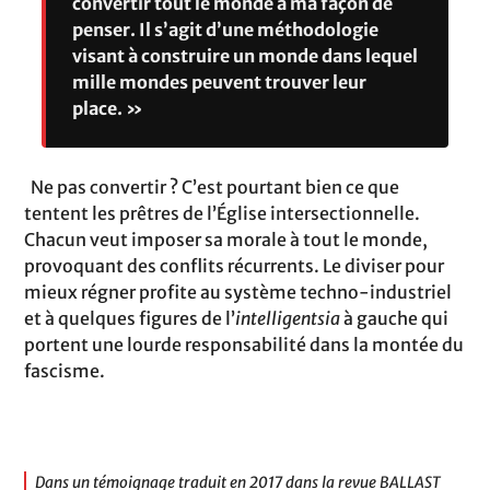
convertir tout le monde à ma façon de
penser. Il s’agit d’une méthodologie
visant à construire un monde dans lequel
mille mondes peuvent trouver leur
place. »
Ne pas convertir ? C’est pourtant bien ce que
tentent les prêtres de l’Église intersectionnelle.
Chacun veut imposer sa morale à tout le monde,
provoquant des conflits récurrents. Le diviser pour
mieux régner profite au système techno-industriel
et à quelques figures de l’
intelligentsia
à gauche qui
portent une lourde responsabilité dans la montée du
fascisme.
Dans un témoignage traduit en 2017 dans la revue BALLAST