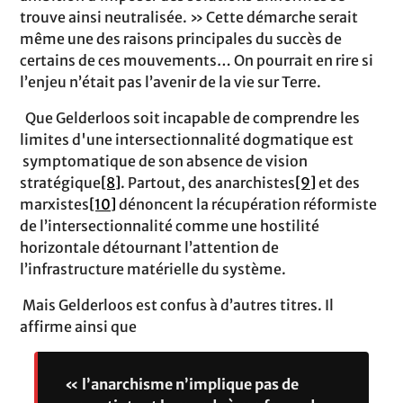
trouve ainsi neutralisée. » Cette démarche serait
même une des raisons principales du succès de
certains de ces mouvements… On pourrait en rire si
l’enjeu n’était pas l’avenir de la vie sur Terre.
Que Gelderloos soit incapable de comprendre les
limites d'une intersectionnalité dogmatique est
symptomatique de son absence de vision
stratégique
[8]
. Partout, des anarchistes
[9]
et des
marxistes
[10]
dénoncent la récupération réformiste
de l’intersectionnalité comme une hostilité
horizontale détournant l’attention de
l’infrastructure matérielle du système.
Mais Gelderloos est confus à d’autres titres. Il
affirme ainsi que
« l’anarchisme n’implique pas de