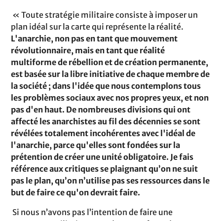
« Toute stratégie militaire consiste à imposer un
plan idéal sur la carte qui représente la réalité.
L'anarchie, non pas en tant que mouvement
révolutionnaire, mais en tant que réalité
multiforme de rébellion et de création permanente,
est basée sur la libre initiative de chaque membre de
la société ; dans l'idée que nous contemplons tous
les problèmes sociaux avec nos propres yeux, et non
pas d'en haut. De nombreuses divisions qui ont
affecté les anarchistes au fil des décennies se sont
révélées totalement incohérentes avec l'idéal de
l'anarchie, parce qu'elles sont fondées sur la
prétention de créer une unité obligatoire. Je fais
référence aux critiques se plaignant qu’on ne suit
pas le plan, qu’on n’utilise pas ses ressources dans le
but de faire ce qu'on devrait faire.
Si nous n’avons pas l’intention de faire une