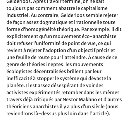
Gelderloos. Après l'avoir terminé, on ne sait
toujours pas comment abattre le capitalisme
industriel. Au contraire, Gelderloos semble rejeter
de façon assez dogmatique et irrationnelle toute
forme d’homogénéité théorique. Par exemple, il dit
explicitement qu’un mouvement éco-anarchiste
doit refuser l’uniformité de point de vue, ce qui
revient à rejeter l’adoption d’un objectif précis et
une feuille de route pour l’atteindre. À cause de ce
genre de théories ineptes, les mouvements
écologistes décentralisées brillent par leur
inefficacité à stopper le système qui dévaste la
planète. Il est assez désespérant de voir des
activistes expérimentés retomber dans les mêmes
travers déjà critiqués par Nestor Makhno et d’autres
théoriciens anarchistes il y a plus d’un siècle (nous
reviendrons là-dessus plus loin dans l'article).