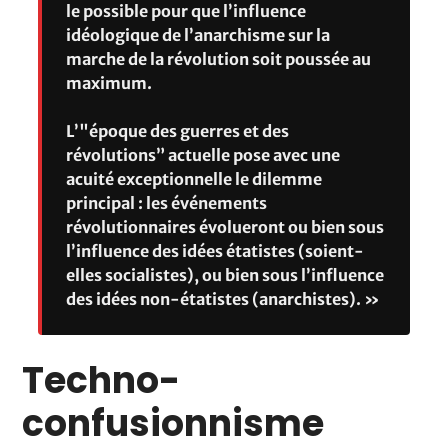
le possible pour que l’influence
idéologique de l’anarchisme sur la
marche de la révolution soit poussée au
maximum.
L’"époque des guerres et des
révolutions” actuelle pose avec une
acuité exceptionnelle le dilemme
principal : les événements
révolutionnaires évolueront ou bien sous
l’influence des idées étatistes (soient-
elles socialistes), ou bien sous l’influence
des idées non-étatistes (anarchistes). »
Techno-
confusionnisme