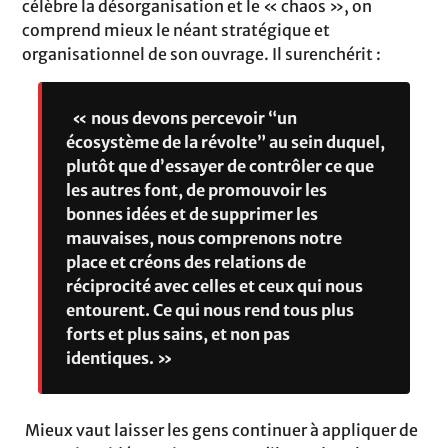
célèbre la désorganisation et le « chaos », on
comprend mieux le néant stratégique et
organisationnel de son ouvrage. Il surenchérit :
« nous devons percevoir “un
écosystème de la révolte” au sein duquel,
plutôt que d’essayer de contrôler ce que
les autres font, de promouvoir les
bonnes idées et de supprimer les
mauvaises, nous comprenons notre
place et créons des relations de
réciprocité avec celles et ceux qui nous
entourent. Ce qui nous rend tous plus
forts et plus sains, et non pas
identiques. »
Mieux vaut laisser les gens continuer à appliquer de