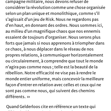
campagne militaire, nous devons refuser de
considérer la révolution comme une chose organisée
selon un plan unique et monolithique, comme s’il
s’agissait d’un jeu de Risk. Nous ne regardons pas
d’en haut, en donnant des ordres. Nous sommes ici,
au milieu d’un magnifique chaos que nos ennemis
essaient de toujours d’organiser. Nous serons plus
forts que jamais si nous apprenons à triompher dans
ce chaos, à nous déplacer dans le réseau de nos
propres relations, à communiquer horizontalement
ou circulairement, à comprendre que tout le monde
n’agira pas comme nous ; telle est la beauté de la
rébellion. Notre efficacité ne vise pas à rendre le
monde entier uniforme, mais concevoir la meilleure
façon d’entrer en relation avec celles et ceux qui ne
sont pas comme nous, qui suivent des chemins
différents. »
Quand Gelderloos cite en référence un texte qui