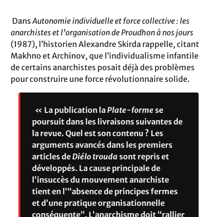
Dans
Autonomie individuelle et force collective : les
anarchistes et l’organisation de Proudhon à nos jours
(1987), l’historien Alexandre Skirda rappelle, citant
Makhno et Archinov, que l’individualisme infantile
de certains anarchistes posait déjà des problèmes
pour construire une force révolutionnaire solide.
« La publication la
Plate-forme
se
poursuit dans les livraisons suivantes de
la revue. Quel est son contenu ? Les
arguments avancés dans les premiers
articles de
Diélo trouda
sont repris et
développés. La cause principale de
l’insuccès du mouvement anarchiste
tient en l’“absence de principes fermes
et d’une pratique organisationnelle
conséquente”. L’anarchisme doit “rallier