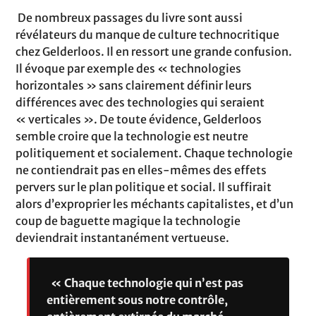
De nombreux passages du livre sont aussi
révélateurs du manque de culture technocritique
chez Gelderloos. Il en ressort une grande confusion.
Il évoque par exemple des « technologies
horizontales » sans clairement définir leurs
différences avec des technologies qui seraient
« verticales ». De toute évidence, Gelderloos
semble croire que la technologie est neutre
politiquement et socialement. Chaque technologie
ne contiendrait pas en elles-mêmes des effets
pervers sur le plan politique et social. Il suffirait
alors d’exproprier les méchants capitalistes, et d’un
coup de baguette magique la technologie
deviendrait instantanément vertueuse.
« Chaque technologie qui n’est pas
entièrement sous notre contrôle,