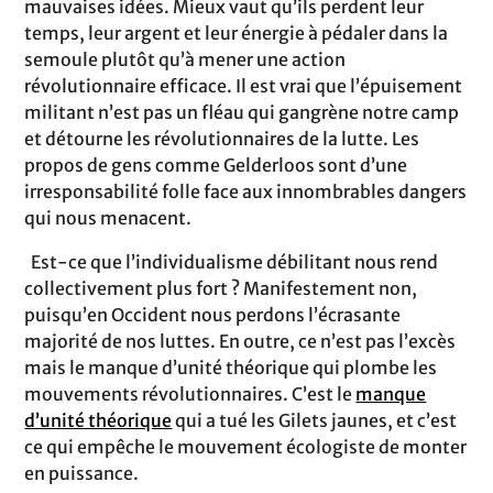
mauvaises idées. Mieux vaut qu’ils perdent leur
temps, leur argent et leur énergie à pédaler dans la
semoule plutôt qu’à mener une action
révolutionnaire efficace. Il est vrai que l’épuisement
militant n’est pas un fléau qui gangrène notre camp
et détourne les révolutionnaires de la lutte. Les
propos de gens comme Gelderloos sont d’une
irresponsabilité folle face aux innombrables dangers
qui nous menacent.
Est-ce que l’individualisme débilitant nous rend
collectivement plus fort ? Manifestement non,
puisqu’en Occident nous perdons l’écrasante
majorité de nos luttes. En outre, ce n’est pas l’excès
mais le manque d’unité théorique qui plombe les
mouvements révolutionnaires. C’est le
manque
d’unité théorique
qui a tué les Gilets jaunes, et c’est
ce qui empêche le mouvement écologiste de monter
en puissance.