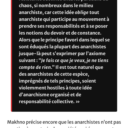
chaos, si nombreux dans le milieu
anarchiste, car cette idée
oblige
tout
anarchiste qui participe au mouvement à
prendre ses responsabilités et à se poser
les notions du devoir et de constance.
Alors que le principe favori dans lequel se
sont éduqués la plupart des anarchistes
jusque-là peut s’exprimer par l’axiome
suivant : “
Je fais ce que je veux, je ne tiens
compte de rien
.” Il est tout naturel que
des anarchistes de cette espèce,
imprégnés de tels principes, soient
violemment hostiles à toute idée
d’anarchisme organisé et de
responsabilité collective. »
Makhno précise encore que les anarchistes n’ont pas