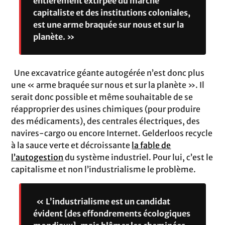
entièrement extirpée du marché
capitaliste et des institutions coloniales,
est une arme braquée sur nous et sur la
planète. »
Une excavatrice géante autogérée n’est donc plus
une « arme braquée sur nous et sur la planète ». Il
serait donc possible et même souhaitable de se
réapproprier des usines chimiques (pour produire
des médicaments), des centrales électriques, des
navires-cargo ou encore Internet. Gelderloos recycle
à la sauce verte et décroissante
la fable de
l’autogestion
du système industriel. Pour lui, c’est le
capitalisme et non l’industrialisme le problème.
« L’industrialisme est un candidat
évident [des effondrements écologiques