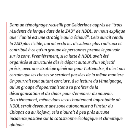
Dans un témoignage recueilli par Gelderloos auprès de "trois
résidents de longue date de la ZAD" de NDDL, on nous explique
que "l'unité est une stratégie qui a échoué". Cela aurait rendu
la ZAD plus lisible, aurait exclu les dissidents plus radicaux et
contribué à ce qu'un groupe de personnes prenne le pouvoir
sur la zone. Premièrement, si la lutte à NDDL avait été
organisée et structurée dès le départ autour d'un objectif
précis, avec une stratégie générale pour l'atteindre, il n'est pas
certain que les choses se seraient passées de la même manière.
On pourrait tout autant conclure, à la lecture du témoignage,
qu'un groupe d'opportunistes a su profiter de la
désorganisation et du chaos pour s'emparer du pouvoir.
Deuxièmement, même dans le cas hautement improbable où
NDDL serait devenue une zone autonomiste à l'instar du
Chiapas ou du Rojava, cela n'aurait à peu près aucune
incidence positive sur la catastrophe écologique et climatique
globale.