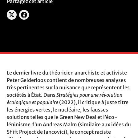
Partagez cet article
Le dernier livre du théoricien anarchiste et activiste
Peter Gelderloos contient de nombreuses analyses
très pertinentes sur la nuisance que représentent les
sociétés à État. Dans
Stratégies pour une révolution
écologique et populaire
(2022), il critique à juste titre
les énergies vertes, le nucléaire, les fausses
solutions telles que le Green New Deal et l’éco-
léninisme d’un Andreas Malm (similaire aux idées du
Shift Project de Jancovici), le concept raciste