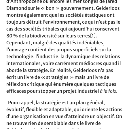
d’Anthropocène ou encore les mensonges de Jared
Diamond sur le « bon » gouvernement. Gelderloos
montre également que les sociétés étatiques ont
toujours détruit l’environnement, ce qui n’est pas le
cas des sociétés tribales qui aujourd’hui conservent
80 % de la biodiversité sur leurs terres
[1]
.
Cependant, malgré des qualités indéniables,
l’ouvrage contient des propos superficiels sur la
technologie, l’industrie, la dynamique des relations
internationales, voire carrément médiocres quand il
aborde la stratégie. En réalité, Gelderloos n’a pas
écrit un livre de « stratégies » mais un livre de
réflexion critique qui énumère quelques tactiques
efficaces pour stopper un projet industriel
à la fois
.
Pour rappel, la stratégie est un plan général,
évolutif, flexible et adaptable, qui oriente les actions
d’une organisation en vue d’atteindre un objectif. On
ne trouve rien de semblable dans le livre de