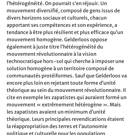
l’hétérogénéité. On pourrait s’en réjouir. Un
mouvement diversifié, composé de gens issus de
divers horizons sociaux et culturels, chacun
apportant ses compétences et son expérience, a
tendance à être plus résilient et plus efficace qu’un
mouvement homogène. Gelderloos oppose
également à juste titre l’hétérogénéité du
mouvement révolutionnaire à la vision
technocratique hors-sol qui cherche à imposer une
solution homogène à un territoire composé de
communautés protéiformes. Sauf que Gelderloos va
encore plus loin en rejetant toute forme d’unité
théorique au sein du mouvement révolutionnaire. Il
cite en exemple les zapatistes qui auraient formé un
mouvement « extrêmement hétérogène ». Mais
les zapatistes avaient un minimum d’unité
théorique. Leurs principales revendications étaient
la réappropriation des terres et l’autonomie
politique et culturelle pour les populations