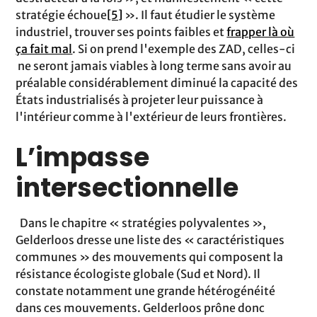
stratégie échoue
[5]
». Il faut étudier le système
industriel, trouver ses points faibles et
frapper là où
ça fait mal
. Si on prend l'exemple des ZAD, celles-ci
ne seront jamais viables à long terme sans avoir au
préalable considérablement diminué la capacité des
États industrialisés à projeter leur puissance à
l'intérieur comme à l'extérieur de leurs frontières.
L’impasse
intersectionnelle
Dans le chapitre « stratégies polyvalentes »,
Gelderloos dresse une liste des « caractéristiques
communes » des mouvements qui composent la
résistance écologiste globale (Sud et Nord). Il
constate notamment une grande hétérogénéité
dans ces mouvements. Gelderloos prône donc