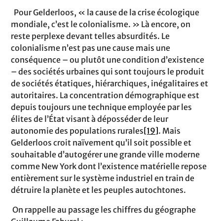
Pour Gelderloos, « la cause de la crise écologique
mondiale, c’est le colonialisme. » Là encore, on
reste perplexe devant telles absurdités. Le
colonialisme n’est pas une cause mais une
conséquence – ou plutôt une condition d’existence
– des sociétés urbaines qui sont toujours le produit
de sociétés étatiques, hiérarchiques, inégalitaires et
autoritaires. La concentration démographique est
depuis toujours une technique employée par les
élites de l’État visant à déposséder de leur
autonomie des populations rurales
[19]
. Mais
Gelderloos croit naïvement qu’il soit possible et
souhaitable d’autogérer une grande ville moderne
comme New York dont l’existence matérielle repose
entièrement sur le système industriel en train de
détruire la planète et les peuples autochtones.
On rappelle au passage les chiffres du géographe