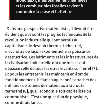
mondiaux], mais blâmer les cheminées
et les combustibles fossiles revient à
confondre la cause et l’effet. »
Dans une perspective matérialiste, il devrait être
évident que ce sont les progrès techniques de la
révolution industrielle qui ont permis au
capitalisme de devenir thermo-industriel,
d’accroître de façon exponentielle sa puissance
destructrice. Les bâtiments et les infrastructures de
la civilisation industrielle ont une masse qui
dépasse celle de tous les êtres vivants sur Terre
[17]
.
Et pour les entretenir, les maintenir en état de
fonctionnement, il faut chaque année arracher des
milliards de tonnes de matériaux à la croûte
terrestre
[18]
, que l’économie soit capitaliste ou
communiste. C’est une question de physique,
comme dirait Janco.