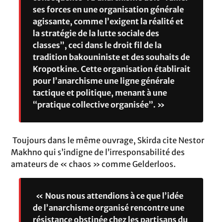
ses forces en une organisation générale
agissante, comme l’exigent la réalité et
la stratégie de la lutte sociale des
classes”, ceci dans le droit fil de la
tradition bakouniniste et des souhaits de
Kropotkine. Cette organisation établirait
pour l’anarchisme une ligne générale
tactique et politique, menant à une
“pratique collective organisée”. »
Toujours dans le même ouvrage, Skirda cite Nestor
Makhno qui s’indigne de l’irresponsabilité des
amateurs de « chaos » comme Gelderloos.
« Nous nous attendions à ce que l’idée
de l’anarchisme organisé rencontre une
résistance obstinée chez les partisans du