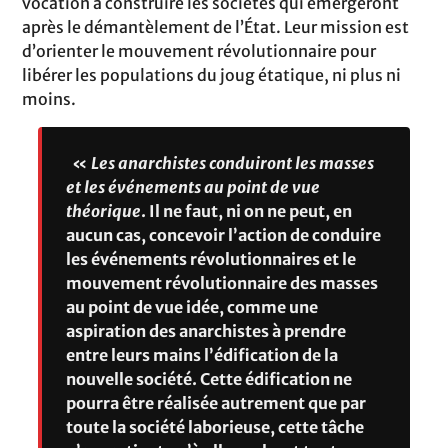
vocation à construire les sociétés qui émergeront
après le démantèlement de l’État. Leur mission est
d’orienter le mouvement révolutionnaire pour
libérer les populations du joug étatique, ni plus ni
moins.
«
Les anarchistes conduiront les masses
et les événements au point de vue
théorique
. Il ne faut, ni on ne peut, en
aucun cas, concevoir l’action de conduire
les événements révolutionnaires et le
mouvement révolutionnaire des masses
au point de vue idée, comme une
aspiration des anarchistes à prendre
entre leurs mains l’édification de la
nouvelle société. Cette édification ne
pourra être réalisée autrement que par
toute la société laborieuse, cette tâche