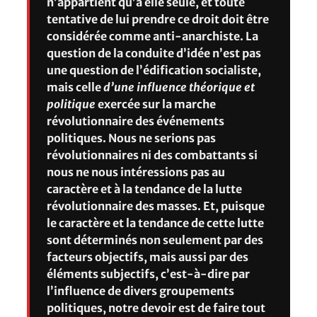
n’appartient qu’à elle seule, et toute
tentative de lui prendre ce droit doit être
considérée comme anti-anarchiste. La
question de la conduite d’idée n’est pas
une question de l’édification socialiste,
mais celle
d’une influence théorique et
politique
exercée sur la marche
révolutionnaire des événements
politiques. Nous ne serions pas
révolutionnaires ni des combattants si
nous ne nous intéressions pas au
caractère et à la tendance de la lutte
révolutionnaire des masses. Et, puisque
le caractère et la tendance de cette lutte
sont déterminés non seulement par des
facteurs objectifs, mais aussi par des
éléments subjectifs, c’est-à-dire par
l’influence de divers groupements
politiques, notre devoir est de faire tout