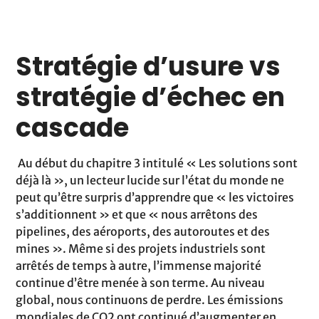
Stratégie d’usure vs
stratégie d’échec en
cascade
Au début du chapitre 3 intitulé « Les solutions sont
déjà là », un lecteur lucide sur l’état du monde ne
peut qu’être surpris d’apprendre que « les victoires
s’additionnent » et que « nous arrêtons des
pipelines, des aéroports, des autoroutes et des
mines ». Même si des projets industriels sont
arrêtés de temps à autre, l’immense majorité
continue d’être menée à son terme. Au niveau
global, nous continuons de perdre. Les émissions
mondiales de CO2 ont continué d’augmenter en