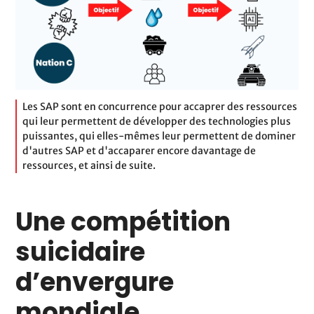
Les SAP sont en concurrence pour accaprer des ressources
qui leur permettent de développer des technologies plus
puissantes, qui elles-mêmes leur permettent de dominer
d'autres SAP et d'accaparer encore davantage de
ressources, et ainsi de suite.
Une compétition
suicidaire
d’envergure
mondiale