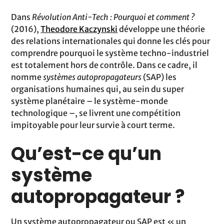
Dans
Révolution Anti-Tech : Pourquoi et comment ?
(2016),
Theodore Kaczynski
développe une théorie
des relations internationales qui donne les clés pour
comprendre pourquoi le système techno-industriel
est totalement hors de contrôle. Dans ce cadre, il
nomme
systèmes autopropagateurs
(SAP) les
organisations humaines qui, au sein du super
système planétaire – le système-monde
technologique –, se livrent une compétition
impitoyable pour leur survie à court terme.
Qu’est-ce qu’un
système
autopropagateur ?
Un système autopropagateur ou SAP est « un