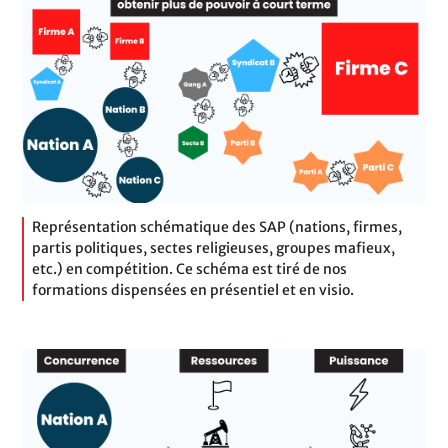
Représentation schématique des SAP (nations, firmes,
partis politiques, sectes religieuses, groupes mafieux,
etc.) en compétition. Ce schéma est tiré de nos
formations dispensées en présentiel et en visio.