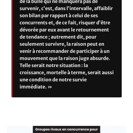
de la bulle qui ne manquera pas de
survenir, c’est, dans l’intervalle, affaiblir
son bilan par rapport à celui de ses
concurrents et, de ce fait, risquer d’être
dévorée par eux avant le retournement
de tendance ; autrement dit, pour
seulement survivre, la raison peut en
venir à recommander de participer à un
mouvement que la raison juge absurde.
Telle serait notre situation : la
croissance, mortelle à terme, serait aussi
une condition de notre survie
immédiate. »