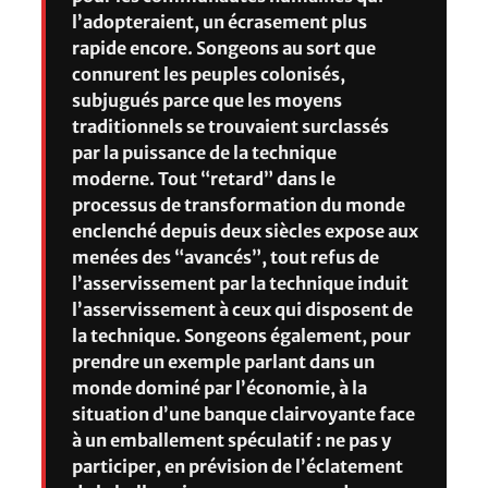
l’adopteraient, un écrasement plus
rapide encore. Songeons au sort que
connurent les peuples colonisés,
subjugués parce que les moyens
traditionnels se trouvaient surclassés
par la puissance de la technique
moderne. Tout “retard” dans le
processus de transformation du monde
enclenché depuis deux siècles expose aux
menées des “avancés”, tout refus de
l’asservissement par la technique induit
l’asservissement à ceux qui disposent de
la technique. Songeons également, pour
prendre un exemple parlant dans un
monde dominé par l’économie, à la
situation d’une banque clairvoyante face
à un emballement spéculatif : ne pas y
participer, en prévision de l’éclatement