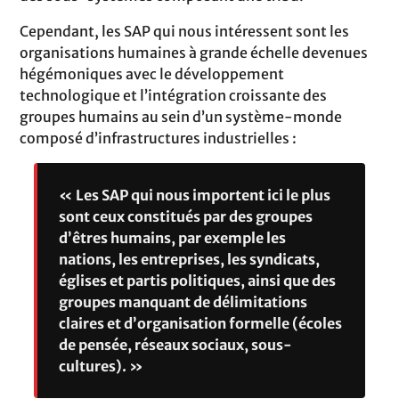
Cependant, les SAP qui nous intéressent sont les
organisations humaines à grande échelle devenues
hégémoniques avec le développement
technologique et l’intégration croissante des
groupes humains au sein d’un système-monde
composé d’infrastructures industrielles :
« Les SAP qui nous importent ici le plus
sont ceux constitués par des groupes
d’êtres humains, par exemple les
nations, les entreprises, les syndicats,
églises et partis politiques, ainsi que des
groupes manquant de délimitations
claires et d’organisation formelle (écoles
de pensée, réseaux sociaux, sous-
cultures). »