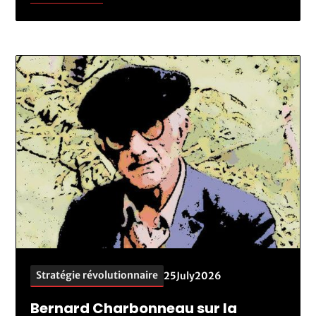
Stratégie révolutionnaire
25
July
2026
Bernard Charbonneau sur la