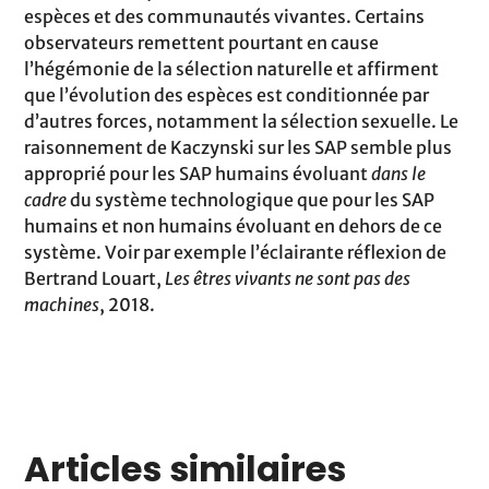
espèces et des communautés vivantes. Certains
observateurs remettent pourtant en cause
l’hégémonie de la sélection naturelle et affirment
que l’évolution des espèces est conditionnée par
d’autres forces, notamment la sélection sexuelle. Le
raisonnement de Kaczynski sur les SAP semble plus
approprié pour les SAP humains évoluant
dans le
cadre
du système technologique que pour les SAP
humains et non humains évoluant en dehors de ce
système. Voir par exemple l’éclairante réflexion de
Bertrand Louart,
Les êtres vivants ne sont pas des
machines
, 2018.
Articles similaires