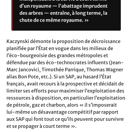
d’un royaume — l’abattage imprudent
des arbres — entraîne, à long terme, la
chute de ce même royaume. »
Kaczynski démonte la proposition de décroissance
planifiée par l’État en vogue dans les milieux de
l’éco-bourgeoisie des grandes métropoles et
défendue par des éco-technocrates influents (Jean-
Marc Jancovici, Timothée Parrique, Thomas Wagner
alias Bon Pote, etc.). Si un SAP, au hasard l’État
français, avait recours à la prospective et décidait de
limiter ses efforts pour maximiser l’exploitation des
ressources à disposition, en particulier l’exploitation
de pétrole, gaz et charbon, alors « il s’imposerait
lui-même un désavantage compétitif par rapport
aux SAP qui font tout ce qu’ils peuvent pour survivre
et se propager à court terme ».