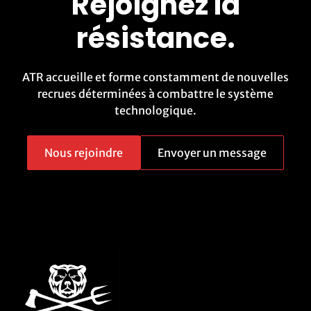
Rejoignez la
résistance.
ATR accueille et forme constamment de nouvelles
recrues déterminées à combattre le système
technologique.
Nous rejoindre
Envoyer un message