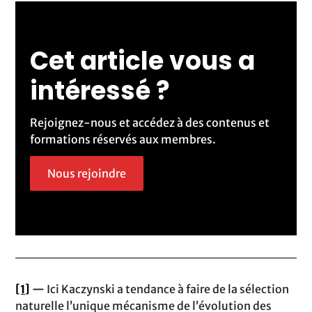
Cet article vous a
intéressé ?
Rejoignez-nous et accédez à des contenus et
formations réservés aux membres.
Nous rejoindre
[1]
—
Ici Kaczynski a tendance à faire de la sélection
naturelle l’unique mécanisme de l’évolution des