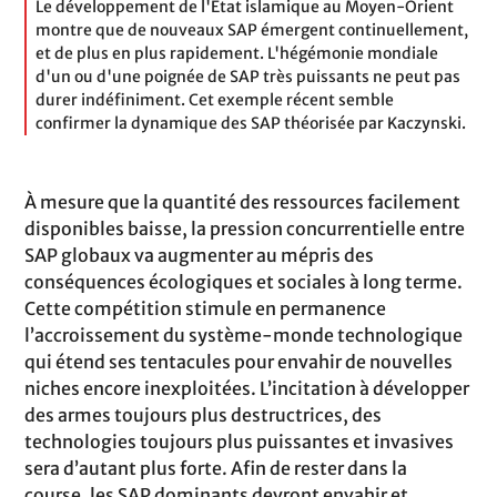
Le développement de l'Etat islamique au Moyen-Orient
montre que de nouveaux SAP émergent continuellement,
et de plus en plus rapidement. L'hégémonie mondiale
d'un ou d'une poignée de SAP très puissants ne peut pas
durer indéfiniment. Cet exemple récent semble
confirmer la dynamique des SAP théorisée par Kaczynski.
À mesure que la quantité des ressources facilement
disponibles baisse, la pression concurrentielle entre
SAP globaux va augmenter au mépris des
conséquences écologiques et sociales à long terme.
Cette compétition stimule en permanence
l’accroissement du système-monde technologique
qui étend ses tentacules pour envahir de nouvelles
niches encore inexploitées. L’incitation à développer
des armes toujours plus destructrices, des
technologies toujours plus puissantes et invasives
sera d’autant plus forte. Afin de rester dans la
course, les SAP dominants devront envahir et