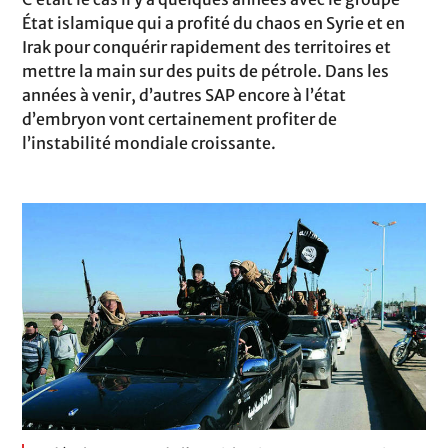
État islamique qui a profité du chaos en Syrie et en
Irak pour conquérir rapidement des territoires et
mettre la main sur des puits de pétrole. Dans les
années à venir, d’autres SAP encore à l’état
d’embryon vont certainement profiter de
l’instabilité mondiale croissante.