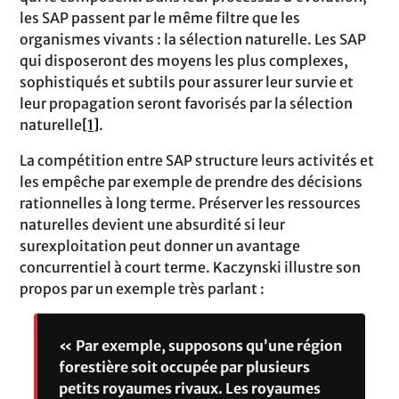
les SAP passent par le même filtre que les
organismes vivants : la sélection naturelle. Les SAP
qui disposeront des moyens les plus complexes,
sophistiqués et subtils pour assurer leur survie et
leur propagation seront favorisés par la sélection
naturelle
[1]
.
La compétition entre SAP structure leurs activités et
les empêche par exemple de prendre des décisions
rationnelles à long terme. Préserver les ressources
naturelles devient une absurdité si leur
surexploitation peut donner un avantage
concurrentiel à court terme. Kaczynski illustre son
propos par un exemple très parlant :
« Par exemple, supposons qu’une région
forestière soit occupée par plusieurs
petits royaumes rivaux. Les royaumes