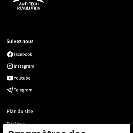
Suivez nous
Facebook
Instagram
Youtube
Telegram
Plan du site
Stratégie