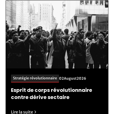
Stratégie révolutionnaire
02
August
2026
Esprit de corps révolutionnaire
contre dérive sectaire
Lire la suite