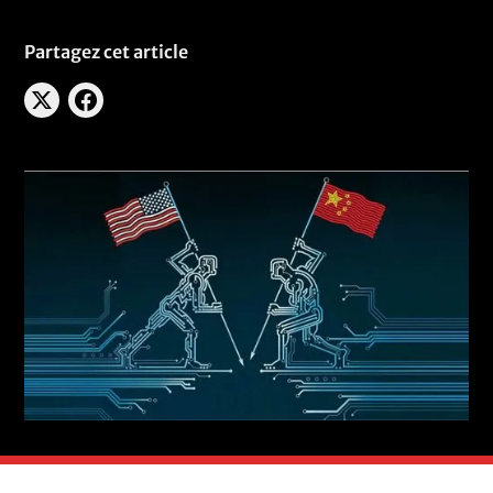
Partagez cet article