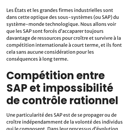
Les États et les grandes firmes industrielles sont
dans cette optique des sous-systèmes (ou SAP) du
système-monde technologique. Nous allons voir
que les SAP sont forcés d’accaparer toujours
davantage de ressources pour croître et survivre à la
compétition internationale à court terme, et ils font
cela sans aucune considération pour les
conséquences à long terme.
Compétition entre
SAP et impossibilité
de contrôle rationnel
Une particularité des SAP est de se propager ou de
croître indépendamment de la volonté des individus
qui le composent. Dans leur processus d’évolution,