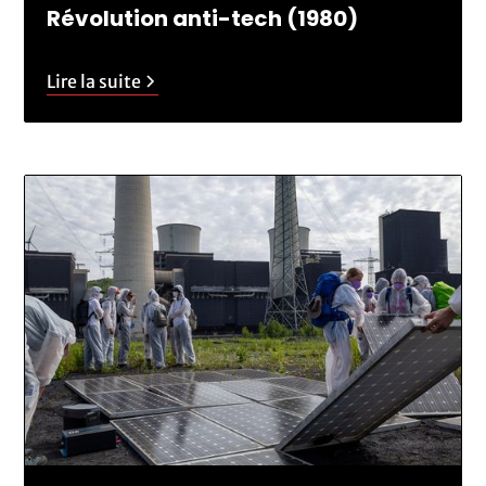
Révolution anti-tech (1980)
Lire la suite