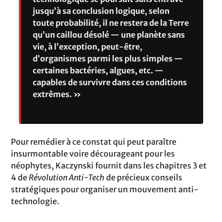
jusqu’à sa conclusion logique, selon
toute probabilité, il ne restera de la Terre
qu’un caillou désolé — une planète sans
vie, à l’exception, peut-être,
d’organismes parmi les plus simples —
certaines bactéries, algues, etc. —
capables de survivre dans ces conditions
extrêmes. »
Pour remédier à ce constat qui peut paraître
insurmontable voire décourageant pour les
néophytes, Kaczynski fournit dans les chapitres 3 et
4 de
Révolution Anti-Tech
de précieux conseils
stratégiques pour organiser un mouvement anti-
technologie.